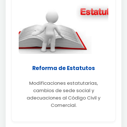
Reforma de Estatutos
Modificaciones estatutarias,
cambios de sede social y
adecuaciones al Código Civil y
Comercial.