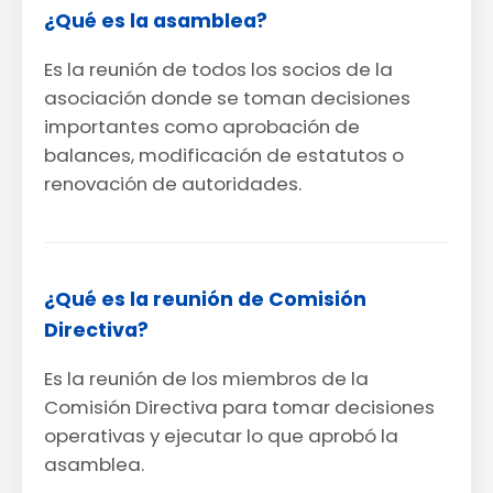
¿Qué es la asamblea?
Es la reunión de todos los socios de la
asociación donde se toman decisiones
importantes como aprobación de
balances, modificación de estatutos o
renovación de autoridades.
¿Qué es la reunión de Comisión
Directiva?
Es la reunión de los miembros de la
Comisión Directiva para tomar decisiones
operativas y ejecutar lo que aprobó la
asamblea.