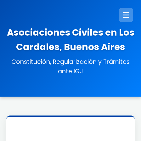
☰
Asociaciones Civiles en Los
Cardales, Buenos Aires
Constitución, Regularización y Trámites
ante IGJ