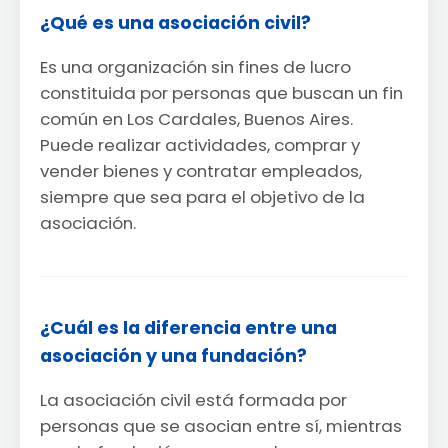
¿Qué es una asociación civil?
Es una organización sin fines de lucro
constituida por personas que buscan un fin
común en Los Cardales, Buenos Aires.
Puede realizar actividades, comprar y
vender bienes y contratar empleados,
siempre que sea para el objetivo de la
asociación.
¿Cuál es la diferencia entre una
asociación y una fundación?
La asociación civil está formada por
personas que se asocian entre sí, mientras