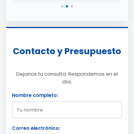
Contacto y Presupuesto
Dejanos tu consulta. Respondemos en el
día.
Nombre completo:
Correo electrónico: