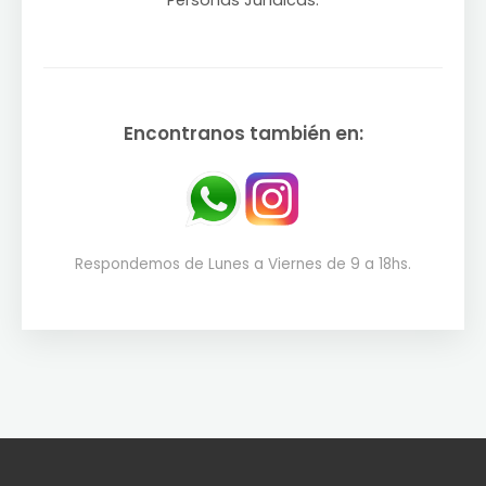
Personas Jurídicas.
Encontranos también en:
Respondemos de Lunes a Viernes de 9 a 18hs.