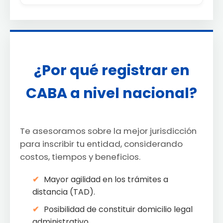
¿Por qué registrar en
CABA a nivel nacional?
Te asesoramos sobre la mejor jurisdicción
para inscribir tu entidad, considerando
costos, tiempos y beneficios.
Mayor agilidad en los trámites a
distancia (TAD).
Posibilidad de constituir domicilio legal
administrativo.