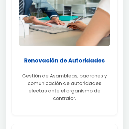
Renovación de Autoridades
Gestión de Asambleas, padrones y
comunicación de autoridades
electas ante el organismo de
contralor.