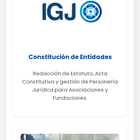
Constitución de Entidades
Redacción de Estatuto, Acta
Constitutiva y gestión de Personería
Jurídica para Asociaciones y
Fundaciones.