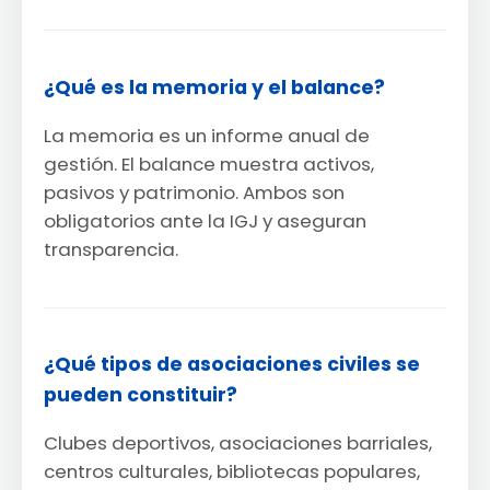
¿Qué es la memoria y el balance?
La memoria es un informe anual de
gestión. El balance muestra activos,
pasivos y patrimonio. Ambos son
obligatorios ante la IGJ y aseguran
transparencia.
¿Qué tipos de asociaciones civiles se
pueden constituir?
Clubes deportivos, asociaciones barriales,
centros culturales, bibliotecas populares,