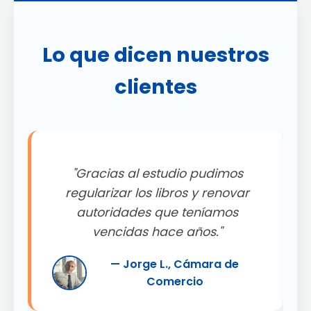
Lo que dicen nuestros
clientes
"Gracias al estudio pudimos
.
regularizar los libros y renovar
autoridades que teníamos
"
vencidas hace años."
— Jorge L., Cámara de
Comercio