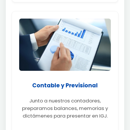
Contable y Previsional
Junto a nuestros contadores,
preparamos balances, memorias y
dictámenes para presentar en IGJ.