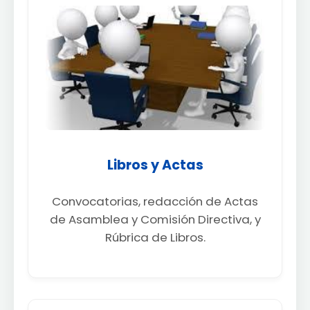
Libros y Actas
Convocatorias, redacción de Actas
de Asamblea y Comisión Directiva, y
Rúbrica de Libros.