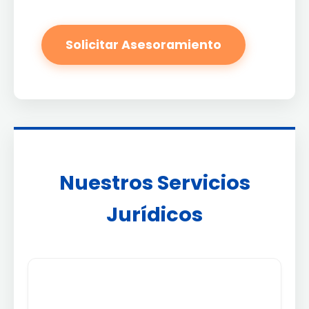
Solicitar Asesoramiento
Nuestros Servicios
Jurídicos