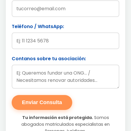
Teléfono / WhatsApp:
Contanos sobre tu asociación:
Enviar Consulta
Tu información está protegida.
Somos
abogados matriculados especialistas en