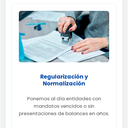
Regularización y
Normalización
Ponemos al día entidades con
mandatos vencidos o sin
presentaciones de balances en años.