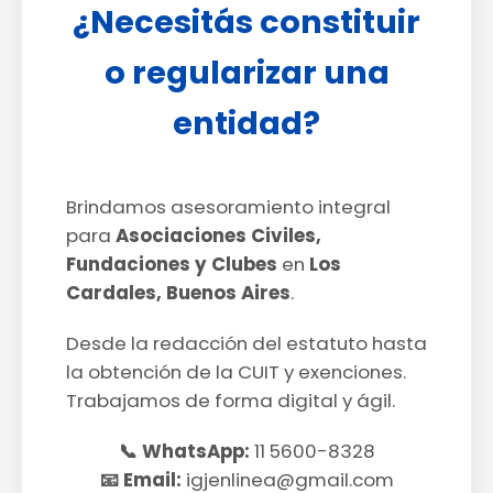
¿Necesitás constituir
o regularizar una
entidad?
Brindamos asesoramiento integral
para
Asociaciones Civiles,
Fundaciones y Clubes
en
Los
Cardales, Buenos Aires
.
Desde la redacción del estatuto hasta
la obtención de la CUIT y exenciones.
Trabajamos de forma digital y ágil.
📞 WhatsApp:
11 5600-8328
📧 Email:
igjenlinea@gmail.com