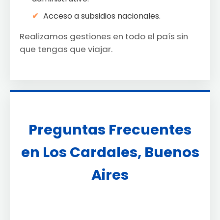
Acceso a subsidios nacionales.
Realizamos gestiones en todo el país sin
que tengas que viajar.
Preguntas Frecuentes
en Los Cardales, Buenos
Aires