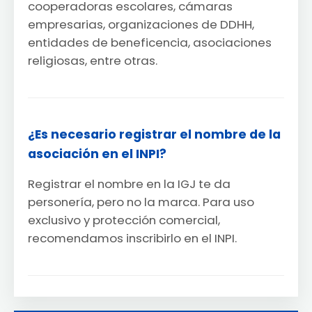
cooperadoras escolares, cámaras
empresarias, organizaciones de DDHH,
entidades de beneficencia, asociaciones
religiosas, entre otras.
¿Es necesario registrar el nombre de la
asociación en el INPI?
Registrar el nombre en la IGJ te da
personería, pero no la marca. Para uso
exclusivo y protección comercial,
recomendamos inscribirlo en el INPI.