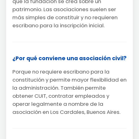
que la fundación se crea sobre un
patrimonio. Las asociaciones suelen ser
más simples de constituir y no requieren
escribano para la inscripción inicial.
¿Por qué conviene una asociación civil?
Porque no requiere escribano para la
constitución y permite mayor flexibilidad en
la administración. También permite
obtener CUIT, contratar empleados y
operar legalmente a nombre de la
asociación en Los Cardales, Buenos Aires.