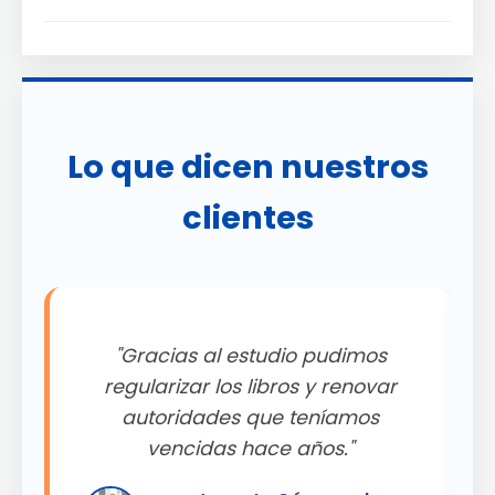
Lo que dicen nuestros
clientes
"Gracias al estudio pudimos
.
regularizar los libros y renovar
autoridades que teníamos
"
vencidas hace años."