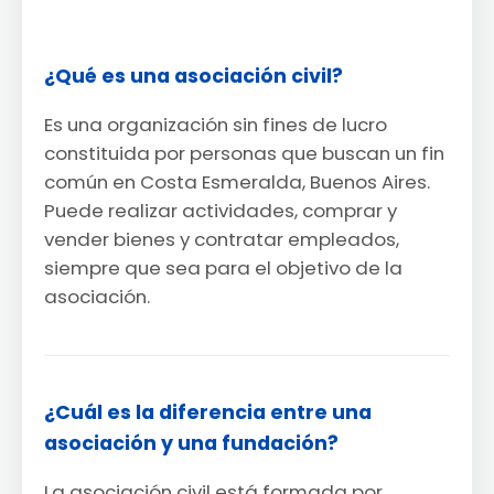
¿Qué es una asociación civil?
Es una organización sin fines de lucro
constituida por personas que buscan un fin
común en Costa Esmeralda, Buenos Aires.
Puede realizar actividades, comprar y
vender bienes y contratar empleados,
siempre que sea para el objetivo de la
asociación.
¿Cuál es la diferencia entre una
asociación y una fundación?
La asociación civil está formada por