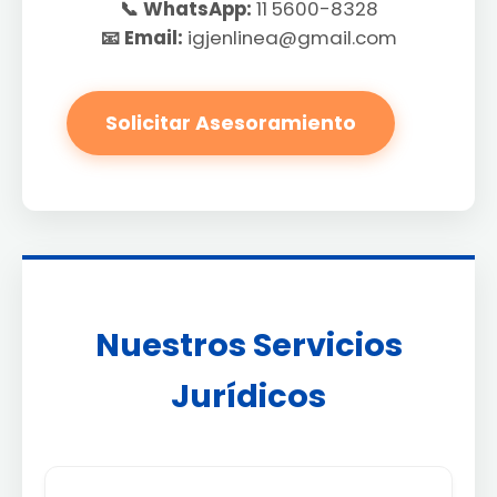
📞 WhatsApp:
11 5600-8328
📧 Email:
igjenlinea@gmail.com
Solicitar Asesoramiento
Nuestros Servicios
Jurídicos