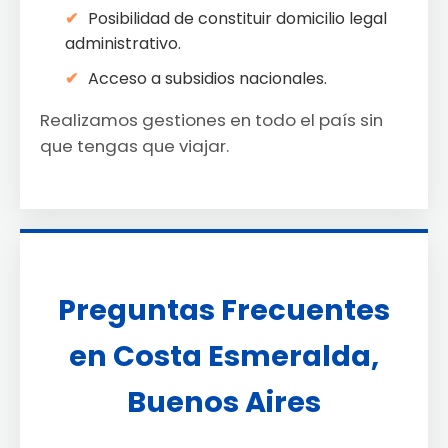
Posibilidad de constituir domicilio legal
administrativo.
Acceso a subsidios nacionales.
Realizamos gestiones en todo el país sin
que tengas que viajar.
Preguntas Frecuentes
en Costa Esmeralda,
Buenos Aires