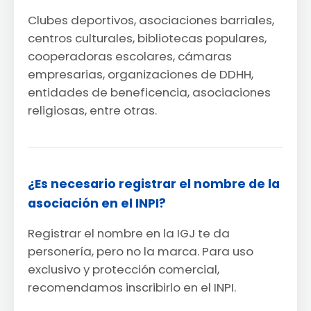
Clubes deportivos, asociaciones barriales,
centros culturales, bibliotecas populares,
cooperadoras escolares, cámaras
empresarias, organizaciones de DDHH,
entidades de beneficencia, asociaciones
religiosas, entre otras.
¿Es necesario registrar el nombre de la
asociación en el INPI?
Registrar el nombre en la IGJ te da
personería, pero no la marca. Para uso
exclusivo y protección comercial,
recomendamos inscribirlo en el INPI.