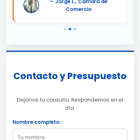
— Jorge L., Cámara de
Comercio
Contacto y Presupuesto
Dejanos tu consulta. Respondemos en el
día.
Nombre completo: