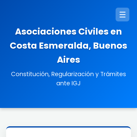
☰
Asociaciones Civiles en
Costa Esmeralda, Buenos
Aires
Constitución, Regularización y Trámites
ante IGJ