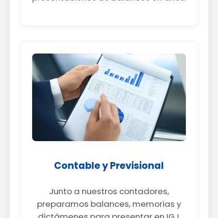
Contable y Previsional
Junto a nuestros contadores,
preparamos balances, memorias y
dictámenes para presentar en IGJ.