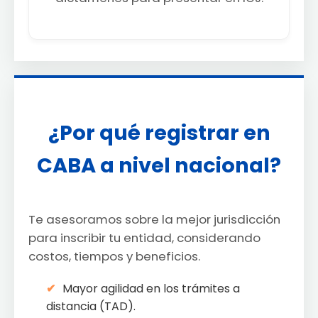
¿Por qué registrar en
CABA a nivel nacional?
Te asesoramos sobre la mejor jurisdicción
para inscribir tu entidad, considerando
costos, tiempos y beneficios.
Mayor agilidad en los trámites a
distancia (TAD).