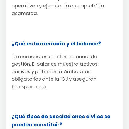
operativas y ejecutar lo que aprobó la
asamblea.
¿Qué es la memoria y el balance?
La memoria es un informe anual de
gestión. El balance muestra activos,
pasivos y patrimonio. Ambos son
obligatorios ante la IGJ y aseguran
transparencia.
¿Qué tipos de asociaciones civiles se
pueden constituir?