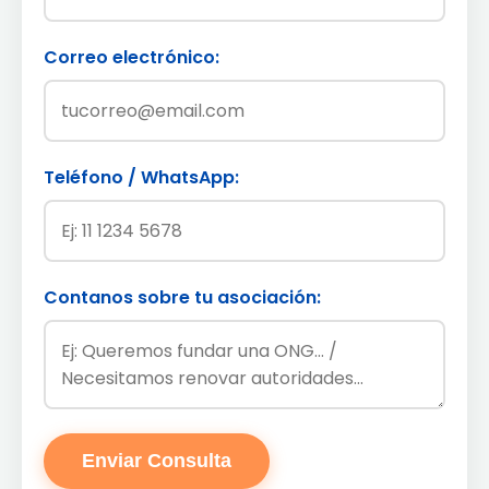
Correo electrónico:
Teléfono / WhatsApp:
Contanos sobre tu asociación:
Enviar Consulta