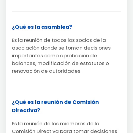
¿Qué es la asamblea?
Es la reunión de todos los socios de la
asociación donde se toman decisiones
importantes como aprobación de
balances, modificación de estatutos o
renovación de autoridades.
¿Qué es la reunión de Comisión
Directiva?
Es la reunión de los miembros de la
Comisión Directiva para tomar decisiones