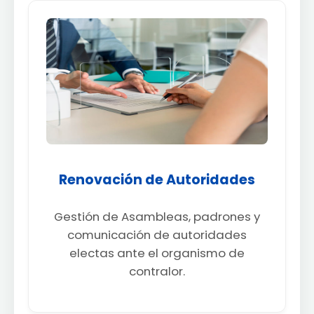
Renovación de Autoridades
Gestión de Asambleas, padrones y
comunicación de autoridades
electas ante el organismo de
contralor.