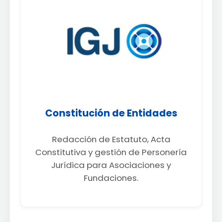
Constitución de Entidades
Redacción de Estatuto, Acta
Constitutiva y gestión de Personería
Jurídica para Asociaciones y
Fundaciones.