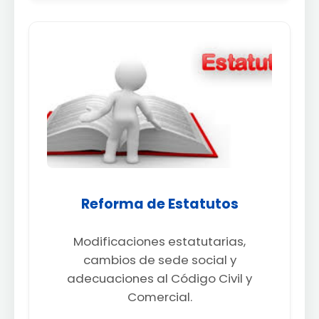
Reforma de Estatutos
Modificaciones estatutarias,
cambios de sede social y
adecuaciones al Código Civil y
Comercial.