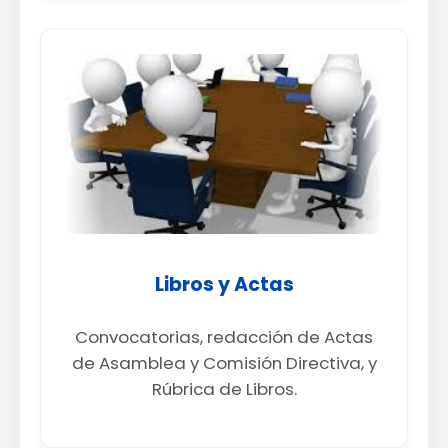
Libros y Actas
Convocatorias, redacción de Actas
de Asamblea y Comisión Directiva, y
Rúbrica de Libros.