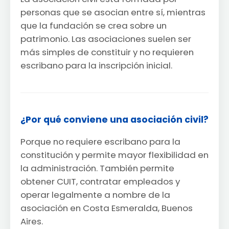
personas que se asocian entre sí, mientras
que la fundación se crea sobre un
patrimonio. Las asociaciones suelen ser
más simples de constituir y no requieren
escribano para la inscripción inicial.
¿Por qué conviene una asociación civil?
Porque no requiere escribano para la
constitución y permite mayor flexibilidad en
la administración. También permite
obtener CUIT, contratar empleados y
operar legalmente a nombre de la
asociación en Costa Esmeralda, Buenos
Aires.