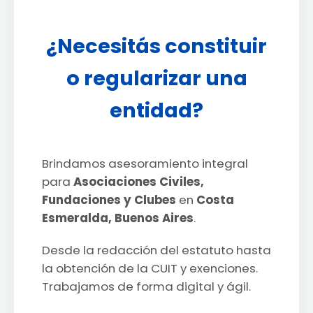
¿Necesitás constituir
o regularizar una
entidad?
Brindamos asesoramiento integral
para
Asociaciones Civiles,
Fundaciones y Clubes
en
Costa
Esmeralda, Buenos Aires
.
Desde la redacción del estatuto hasta
la obtención de la CUIT y exenciones.
Trabajamos de forma digital y ágil.