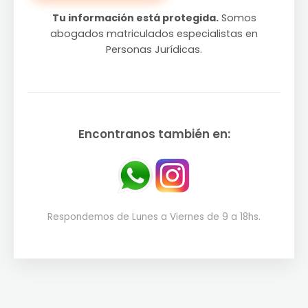
Tu información está protegida.
Somos
abogados matriculados especialistas en
Personas Jurídicas.
Encontranos también en:
Respondemos de Lunes a Viernes de 9 a 18hs.