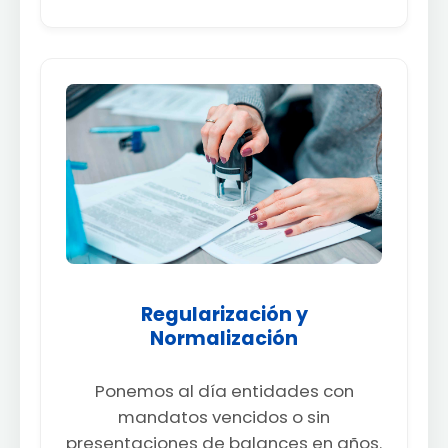
Regularización y
Normalización
Ponemos al día entidades con
mandatos vencidos o sin
presentaciones de balances en años.