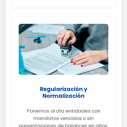
Regularización y
Normalización
Ponemos al día entidades con
mandatos vencidos o sin
presentaciones de balances en años.