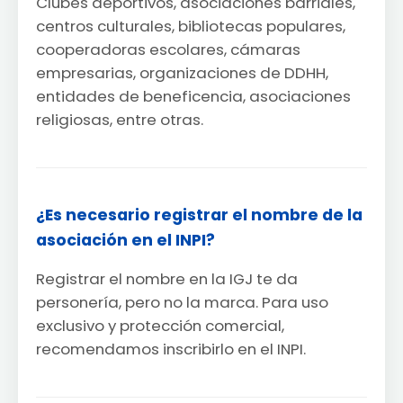
Clubes deportivos, asociaciones barriales,
centros culturales, bibliotecas populares,
cooperadoras escolares, cámaras
empresarias, organizaciones de DDHH,
entidades de beneficencia, asociaciones
religiosas, entre otras.
¿Es necesario registrar el nombre de la
asociación en el INPI?
Registrar el nombre en la IGJ te da
personería, pero no la marca. Para uso
exclusivo y protección comercial,
recomendamos inscribirlo en el INPI.