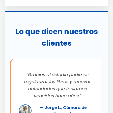
Lo que dicen nuestros
clientes
"Gracias al estudio pudimos
.
regularizar los libros y renovar
autoridades que teníamos
"
vencidas hace años."
— Jorge L., Cámara de