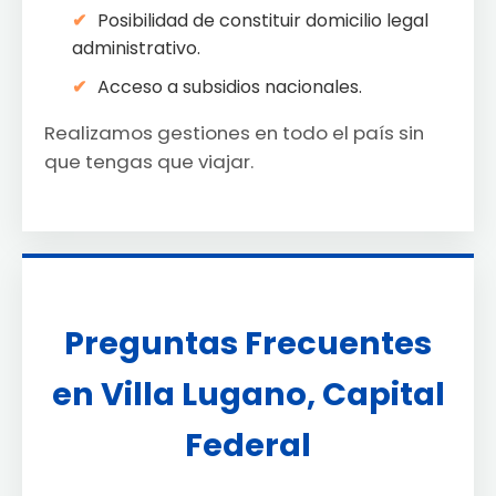
Posibilidad de constituir domicilio legal
administrativo.
Acceso a subsidios nacionales.
Realizamos gestiones en todo el país sin
que tengas que viajar.
Preguntas Frecuentes
en Villa Lugano, Capital
Federal