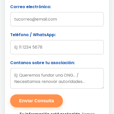
Correo electrónico:
Teléfono / WhatsApp:
Contanos sobre tu asociación:
Enviar Consulta