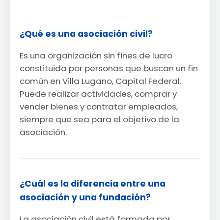
¿Qué es una asociación civil?
Es una organización sin fines de lucro
constituida por personas que buscan un fin
común en Villa Lugano, Capital Federal.
Puede realizar actividades, comprar y
vender bienes y contratar empleados,
siempre que sea para el objetivo de la
asociación.
¿Cuál es la diferencia entre una
asociación y una fundación?
La asociación civil está formada por