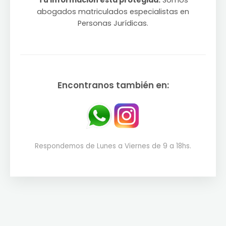
Tu información está protegida.
Somos
abogados matriculados especialistas en
Personas Jurídicas.
Encontranos también en:
Respondemos de Lunes a Viernes de 9 a 18hs.