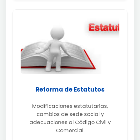
Reforma de Estatutos
Modificaciones estatutarias,
cambios de sede social y
adecuaciones al Código Civil y
Comercial.