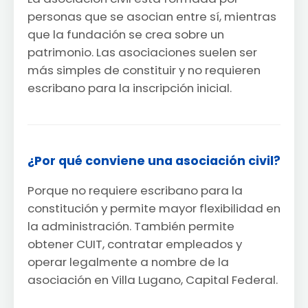
personas que se asocian entre sí, mientras
que la fundación se crea sobre un
patrimonio. Las asociaciones suelen ser
más simples de constituir y no requieren
escribano para la inscripción inicial.
¿Por qué conviene una asociación civil?
Porque no requiere escribano para la
constitución y permite mayor flexibilidad en
la administración. También permite
obtener CUIT, contratar empleados y
operar legalmente a nombre de la
asociación en Villa Lugano, Capital Federal.