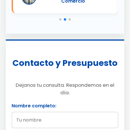
Comercio
Contacto y Presupuesto
Dejanos tu consulta. Respondemos en el
día.
Nombre completo: