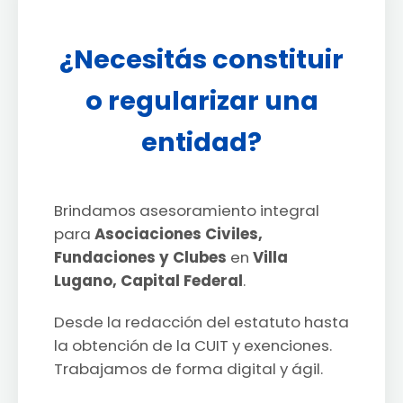
¿Necesitás constituir
o regularizar una
entidad?
Brindamos asesoramiento integral
para
Asociaciones Civiles,
Fundaciones y Clubes
en
Villa
Lugano, Capital Federal
.
Desde la redacción del estatuto hasta
la obtención de la CUIT y exenciones.
Trabajamos de forma digital y ágil.