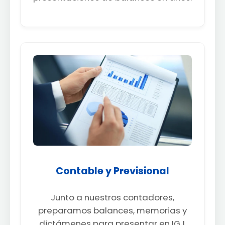
Contable y Previsional
Junto a nuestros contadores,
preparamos balances, memorias y
dictámenes para presentar en IGJ.