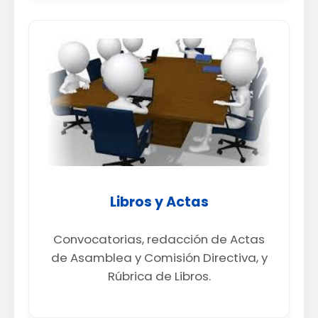
Libros y Actas
Convocatorias, redacción de Actas
de Asamblea y Comisión Directiva, y
Rúbrica de Libros.