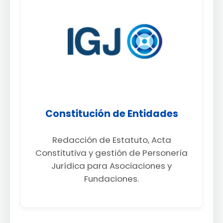
Constitución de Entidades
Redacción de Estatuto, Acta
Constitutiva y gestión de Personería
Jurídica para Asociaciones y
Fundaciones.