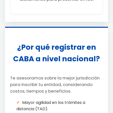
¿Por qué registrar en
CABA a nivel nacional?
Te asesoramos sobre la mejor jurisdicción
para inscribir tu entidad, considerando
costos, tiempos y beneficios.
Mayor agilidad en los trámites a
distancia (TAD).