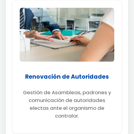
Renovación de Autoridades
Gestión de Asambleas, padrones y
comunicación de autoridades
electas ante el organismo de
contralor.