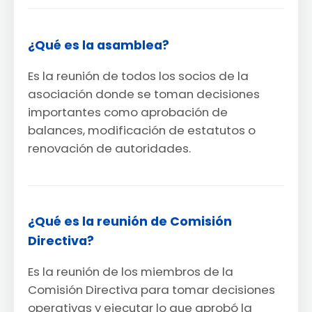
¿Qué es la asamblea?
Es la reunión de todos los socios de la
asociación donde se toman decisiones
importantes como aprobación de
balances, modificación de estatutos o
renovación de autoridades.
¿Qué es la reunión de Comisión
Directiva?
Es la reunión de los miembros de la
Comisión Directiva para tomar decisiones
operativas y ejecutar lo que aprobó la