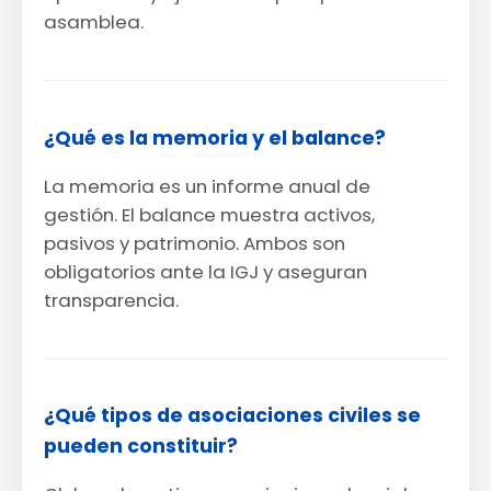
asamblea.
¿Qué es la memoria y el balance?
La memoria es un informe anual de
gestión. El balance muestra activos,
pasivos y patrimonio. Ambos son
obligatorios ante la IGJ y aseguran
transparencia.
¿Qué tipos de asociaciones civiles se
pueden constituir?