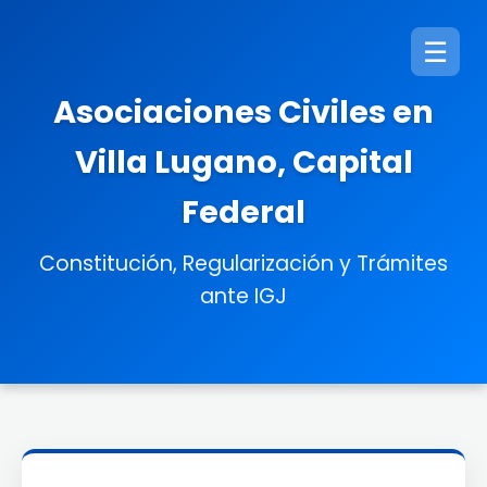
☰
Asociaciones Civiles en
Villa Lugano, Capital
Federal
Constitución, Regularización y Trámites
ante IGJ