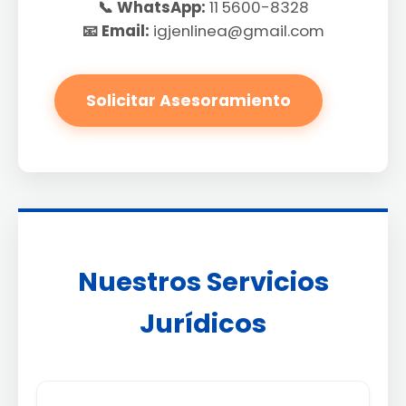
📞 WhatsApp:
11 5600-8328
📧 Email:
igjenlinea@gmail.com
Solicitar Asesoramiento
Nuestros Servicios
Jurídicos