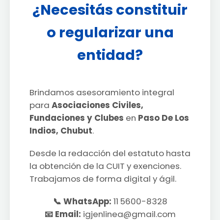
¿Necesitás constituir
o regularizar una
entidad?
Brindamos asesoramiento integral
para
Asociaciones Civiles,
Fundaciones y Clubes
en
Paso De Los
Indios, Chubut
.
Desde la redacción del estatuto hasta
la obtención de la CUIT y exenciones.
Trabajamos de forma digital y ágil.
📞 WhatsApp:
11 5600-8328
📧 Email:
igjenlinea@gmail.com