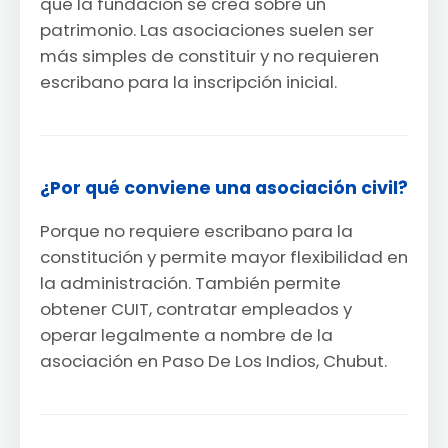
que la fundación se crea sobre un
patrimonio. Las asociaciones suelen ser
más simples de constituir y no requieren
escribano para la inscripción inicial.
¿Por qué conviene una asociación civil?
Porque no requiere escribano para la
constitución y permite mayor flexibilidad en
la administración. También permite
obtener CUIT, contratar empleados y
operar legalmente a nombre de la
asociación en Paso De Los Indios, Chubut.