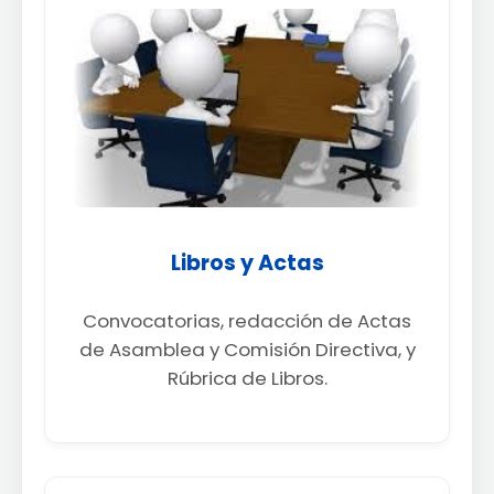
Libros y Actas
Convocatorias, redacción de Actas
de Asamblea y Comisión Directiva, y
Rúbrica de Libros.