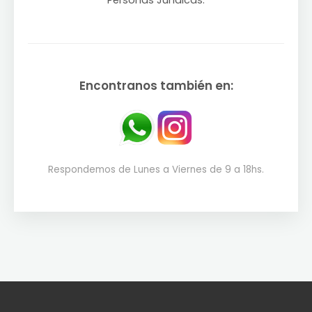
Personas Jurídicas.
Encontranos también en:
Respondemos de Lunes a Viernes de 9 a 18hs.