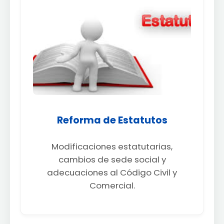
Reforma de Estatutos
Modificaciones estatutarias,
cambios de sede social y
adecuaciones al Código Civil y
Comercial.