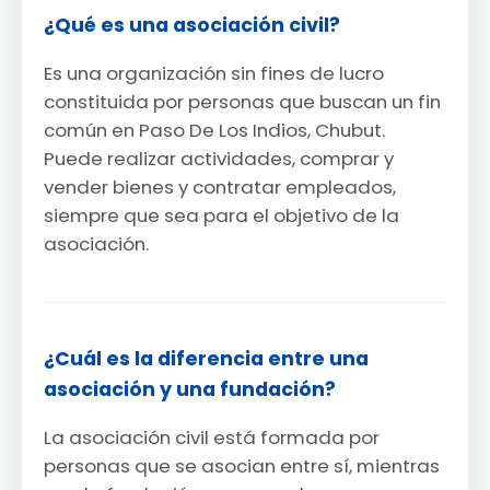
¿Qué es una asociación civil?
Es una organización sin fines de lucro
constituida por personas que buscan un fin
común en Paso De Los Indios, Chubut.
Puede realizar actividades, comprar y
vender bienes y contratar empleados,
siempre que sea para el objetivo de la
asociación.
¿Cuál es la diferencia entre una
asociación y una fundación?
La asociación civil está formada por
personas que se asocian entre sí, mientras