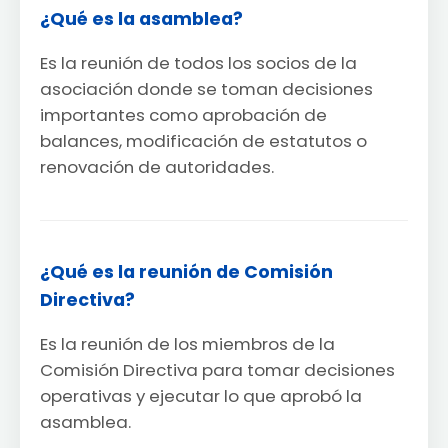
¿Qué es la asamblea?
Es la reunión de todos los socios de la
asociación donde se toman decisiones
importantes como aprobación de
balances, modificación de estatutos o
renovación de autoridades.
¿Qué es la reunión de Comisión
Directiva?
Es la reunión de los miembros de la
Comisión Directiva para tomar decisiones
operativas y ejecutar lo que aprobó la
asamblea.