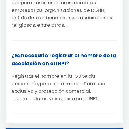
cooperadoras escolares, cámaras
empresarias, organizaciones de DDHH,
entidades de beneficencia, asociaciones
religiosas, entre otras.
¿Es necesario registrar el nombre de la
asociación en el INPI?
Registrar el nombre en la IGJ te da
personería, pero no la marca. Para uso
exclusivo y protección comercial,
recomendamos inscribirlo en el INPI.