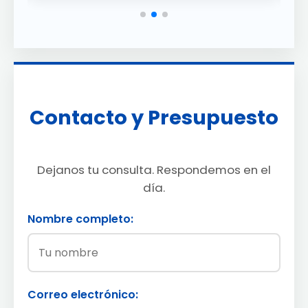
Contacto y Presupuesto
Dejanos tu consulta. Respondemos en el
día.
Nombre completo:
Correo electrónico: