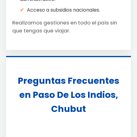
Acceso a subsidios nacionales.
Realizamos gestiones en todo el país sin
que tengas que viajar.
Preguntas Frecuentes
en Paso De Los Indios,
Chubut