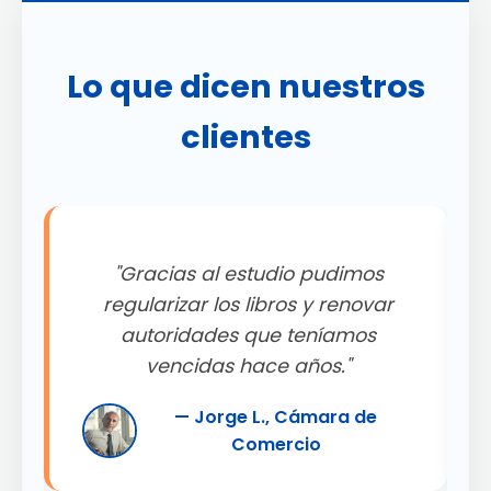
Lo que dicen nuestros
clientes
"Gracias al estudio pudimos
.
regularizar los libros y renovar
autoridades que teníamos
"
vencidas hace años."
— Jorge L., Cámara de
Comercio