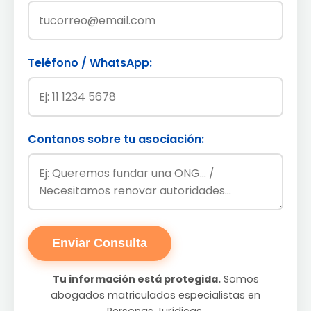
Teléfono / WhatsApp:
Contanos sobre tu asociación:
Enviar Consulta
Tu información está protegida.
Somos
abogados matriculados especialistas en