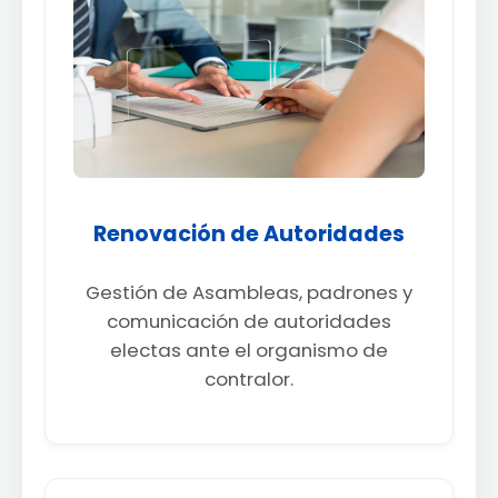
Renovación de Autoridades
Gestión de Asambleas, padrones y
comunicación de autoridades
electas ante el organismo de
contralor.