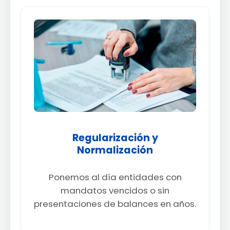
Regularización y
Normalización
Ponemos al día entidades con
mandatos vencidos o sin
presentaciones de balances en años.