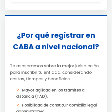
¿Por qué registrar en
CABA a nivel nacional?
Te asesoramos sobre la mejor jurisdicción
para inscribir tu entidad, considerando
costos, tiempos y beneficios.
Mayor agilidad en los trámites a
distancia (TAD).
Posibilidad de constituir domicilio legal
administrativo.