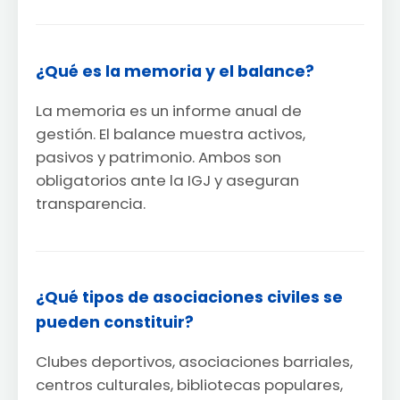
¿Qué es la memoria y el balance?
La memoria es un informe anual de
gestión. El balance muestra activos,
pasivos y patrimonio. Ambos son
obligatorios ante la IGJ y aseguran
transparencia.
¿Qué tipos de asociaciones civiles se
pueden constituir?
Clubes deportivos, asociaciones barriales,
centros culturales, bibliotecas populares,