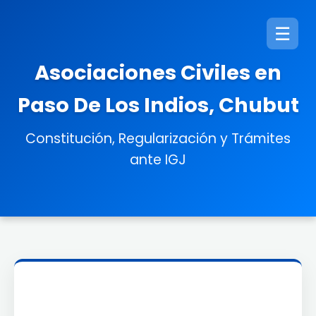
☰
Asociaciones Civiles en
Paso De Los Indios, Chubut
Constitución, Regularización y Trámites
ante IGJ