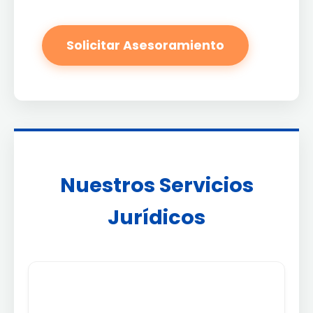
Solicitar Asesoramiento
Nuestros Servicios
Jurídicos