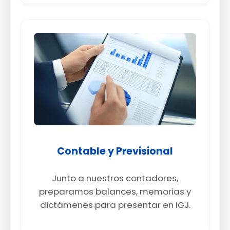
Contable y Previsional
Junto a nuestros contadores,
preparamos balances, memorias y
dictámenes para presentar en IGJ.