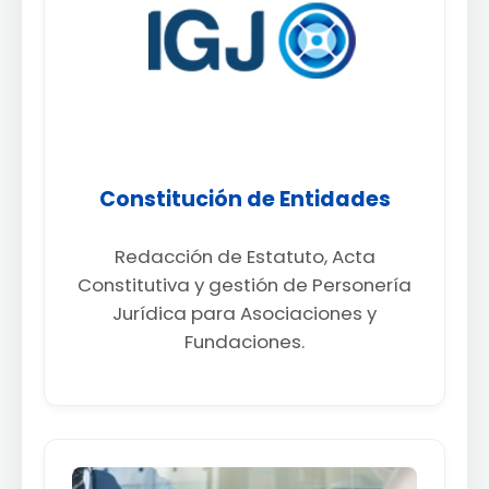
Constitución de Entidades
Redacción de Estatuto, Acta
Constitutiva y gestión de Personería
Jurídica para Asociaciones y
Fundaciones.