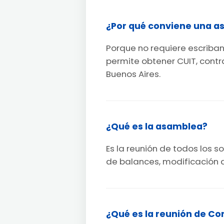
¿Por qué conviene una aso
Porque no requiere escriban
permite obtener CUIT, cont
Buenos Aires.
¿Qué es la asamblea?
Es la reunión de todos los
de balances, modificación 
¿Qué es la reunión de Co