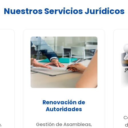
Nuestros Servicios Jurídicos
Renovación de
Autoridades
C
,
Gestión de Asambleas,
d