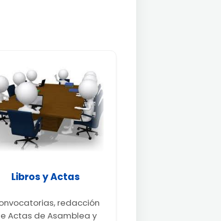
Libros y Actas
onvocatorias, redacción
e Actas de Asamblea y