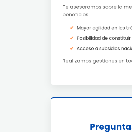
Te asesoramos sobre la mejo
beneficios.
Mayor agilidad en los tr
Posibilidad de constituir
Acceso a subsidios naci
Realizamos gestiones en tod
Preguntas