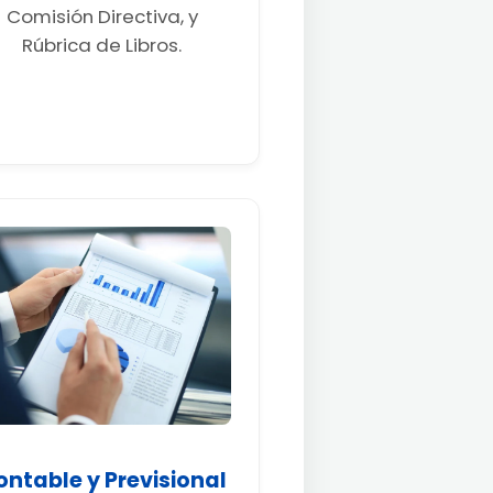
Comisión Directiva, y
Rúbrica de Libros.
ontable y Previsional