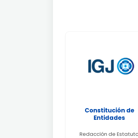
Constitución de
Entidades
Redacción de Estatuto