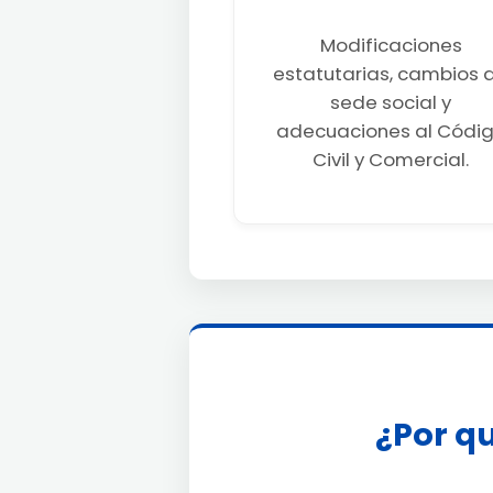
Modificaciones
estatutarias, cambios 
sede social y
adecuaciones al Códi
Civil y Comercial.
¿Por qu