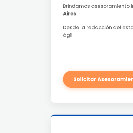
Brindamos asesoramiento i
Aires
.
Desde la redacción del esta
ágil.
Solicitar Asesoramie