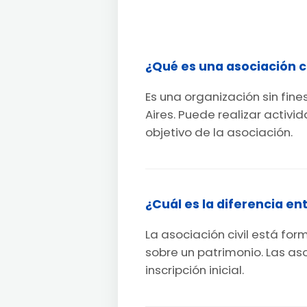
¿Qué es una asociación ci
Es una organización sin fin
Aires. Puede realizar activ
objetivo de la asociación.
¿Cuál es la diferencia e
La asociación civil está fo
sobre un patrimonio. Las as
inscripción inicial.