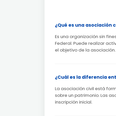
¿Qué es una asociación ci
Es una organización sin fin
Federal. Puede realizar act
el objetivo de la asociación.
¿Cuál es la diferencia e
La asociación civil está fo
sobre un patrimonio. Las as
inscripción inicial.