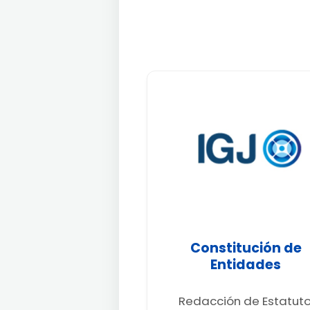
Constitución de
Entidades
Redacción de Estatuto