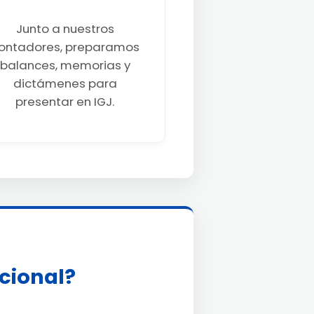
Junto a nuestros
ontadores, preparamos
balances, memorias y
dictámenes para
presentar en IGJ.
acional?