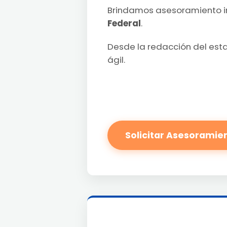
Brindamos asesoramiento i
Federal
.
Desde la redacción del esta
ágil.
Solicitar Asesoramie