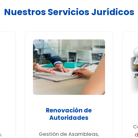
Nuestros Servicios Jurídicos
Renovación de
Autoridades
C
,
Gestión de Asambleas,
d