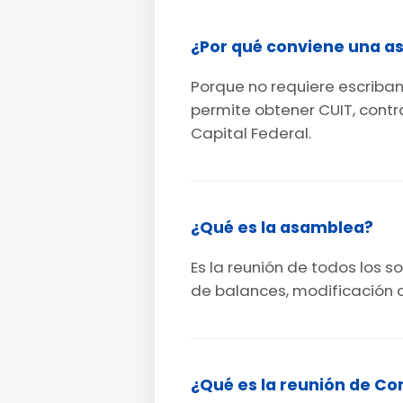
¿Por qué conviene una aso
Porque no requiere escriban
permite obtener CUIT, cont
Capital Federal.
¿Qué es la asamblea?
Es la reunión de todos los
de balances, modificación 
¿Qué es la reunión de Co