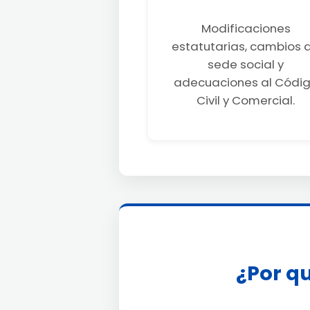
Modificaciones
estatutarias, cambios 
sede social y
adecuaciones al Códi
Civil y Comercial.
¿Por qu