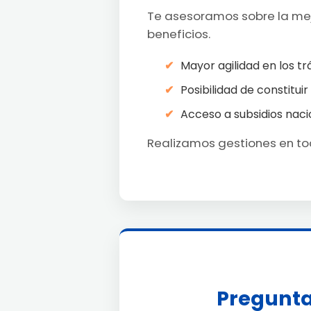
Te asesoramos sobre la mejo
beneficios.
Mayor agilidad en los tr
Posibilidad de constituir
Acceso a subsidios naci
Realizamos gestiones en tod
Pregunta