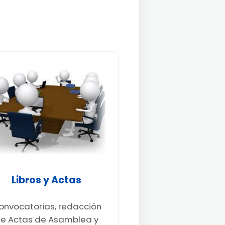
Libros y Actas
onvocatorias, redacción
e Actas de Asamblea y