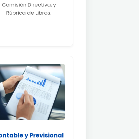
Comisión Directiva, y
Rúbrica de Libros.
ontable y Previsional