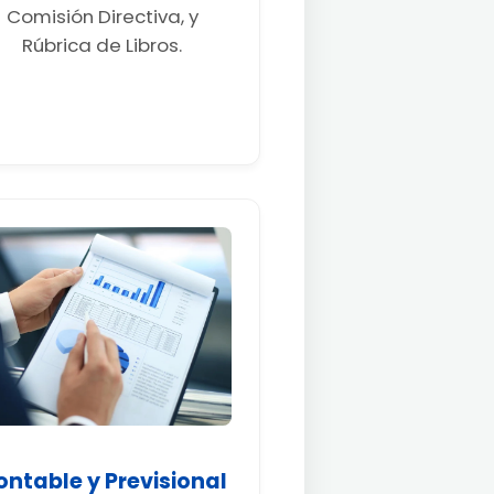
Comisión Directiva, y
Rúbrica de Libros.
ontable y Previsional