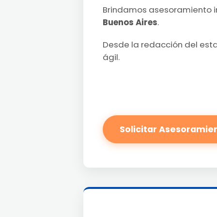
Brindamos asesoramiento i
Buenos Aires
.
Desde la redacción del esta
ágil.
Solicitar Asesoramie