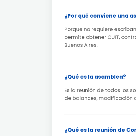
¿Por qué conviene una aso
Porque no requiere escriban
permite obtener CUIT, cont
Buenos Aires.
¿Qué es la asamblea?
Es la reunión de todos los
de balances, modificación 
¿Qué es la reunión de Co