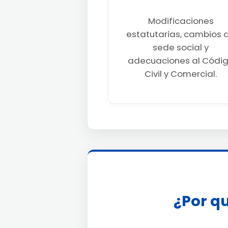
Modificaciones
estatutarias, cambios 
sede social y
adecuaciones al Códi
Civil y Comercial.
¿Por qu