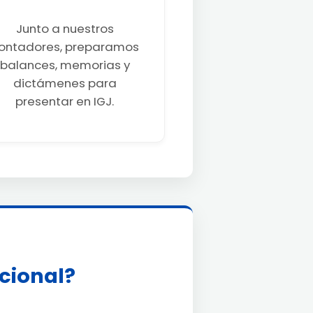
Junto a nuestros
ontadores, preparamos
balances, memorias y
dictámenes para
presentar en IGJ.
acional?