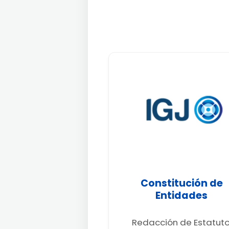
Constitución de
Entidades
Redacción de Estatuto