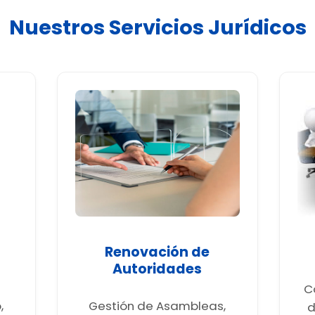
Nuestros Servicios Jurídicos
Renovación de
Autoridades
C
,
Gestión de Asambleas,
d