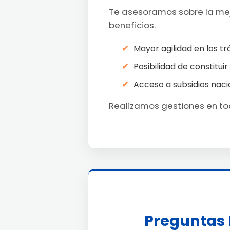
Te asesoramos sobre la mejo
beneficios.
Mayor agilidad en los tr
Posibilidad de constituir
Acceso a subsidios naci
Realizamos gestiones en tod
Preguntas 