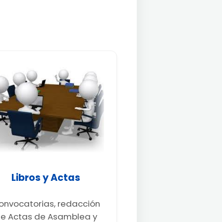
Libros y Actas
onvocatorias, redacción
e Actas de Asamblea y