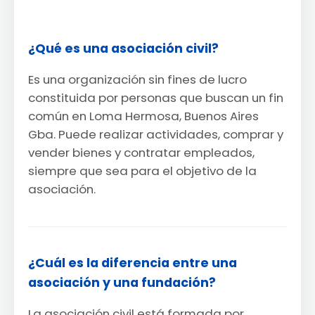
¿Qué es una asociación civil?
Es una organización sin fines de lucro
constituida por personas que buscan un fin
común en Loma Hermosa, Buenos Aires
Gba. Puede realizar actividades, comprar y
vender bienes y contratar empleados,
siempre que sea para el objetivo de la
asociación.
¿Cuál es la diferencia entre una
asociación y una fundación?
La asociación civil está formada por