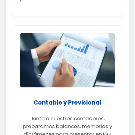
Contable y Previsional
Junto a nuestros contadores,
preparamos balances, memorias y
dictámenes para presentar en IGJ.