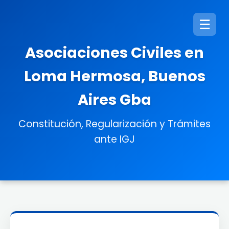
☰
Asociaciones Civiles en
Loma Hermosa, Buenos
Aires Gba
Constitución, Regularización y Trámites
ante IGJ