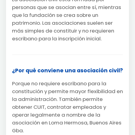
personas que se asocian entre sí, mientras
que la fundación se crea sobre un
patrimonio. Las asociaciones suelen ser
más simples de constituir y no requieren
escribano para la inscripción inicial.
¿Por qué conviene una asociación civil?
Porque no requiere escribano para la
constitución y permite mayor flexibilidad en
la administración. También permite
obtener CUIT, contratar empleados y
operar legalmente a nombre de la
asociación en Loma Hermosa, Buenos Aires
Gba.