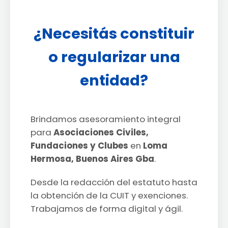
¿Necesitás constituir
o regularizar una
entidad?
Brindamos asesoramiento integral
para
Asociaciones Civiles,
Fundaciones y Clubes
en
Loma
Hermosa, Buenos Aires Gba
.
Desde la redacción del estatuto hasta
la obtención de la CUIT y exenciones.
Trabajamos de forma digital y ágil.