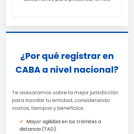
¿Por qué registrar en
CABA a nivel nacional?
Te asesoramos sobre la mejor jurisdicción
para inscribir tu entidad, considerando
costos, tiempos y beneficios.
Mayor agilidad en los trámites a
distancia (TAD).