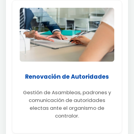
Renovación de Autoridades
Gestión de Asambleas, padrones y
comunicación de autoridades
electas ante el organismo de
contralor.