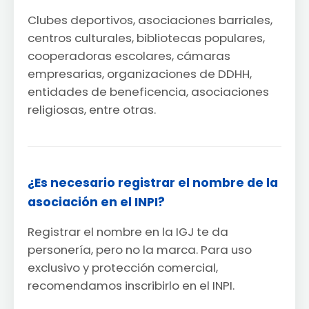
Clubes deportivos, asociaciones barriales,
centros culturales, bibliotecas populares,
cooperadoras escolares, cámaras
empresarias, organizaciones de DDHH,
entidades de beneficencia, asociaciones
religiosas, entre otras.
¿Es necesario registrar el nombre de la
asociación en el INPI?
Registrar el nombre en la IGJ te da
personería, pero no la marca. Para uso
exclusivo y protección comercial,
recomendamos inscribirlo en el INPI.