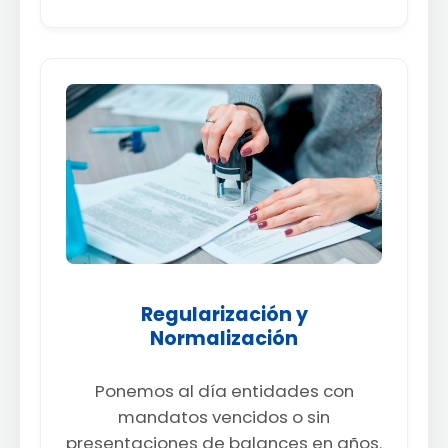
Regularización y
Normalización
Ponemos al día entidades con
mandatos vencidos o sin
presentaciones de balances en años.