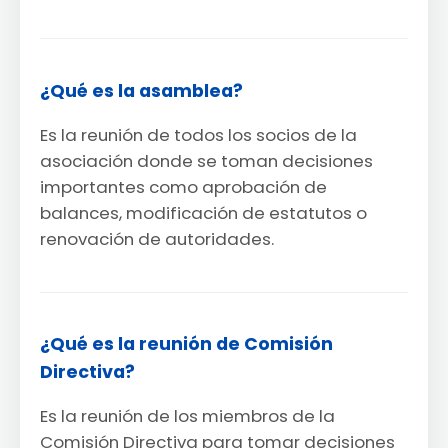
¿Qué es la asamblea?
Es la reunión de todos los socios de la
asociación donde se toman decisiones
importantes como aprobación de
balances, modificación de estatutos o
renovación de autoridades.
¿Qué es la reunión de Comisión
Directiva?
Es la reunión de los miembros de la
Comisión Directiva para tomar decisiones