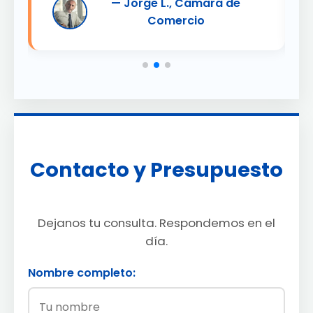
— Jorge L., Cámara de
Comercio
Contacto y Presupuesto
Dejanos tu consulta. Respondemos en el
día.
Nombre completo: