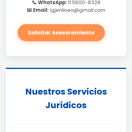
📞 WhatsApp:
11 5600-8328
📧 Email:
igjenlinea@gmail.com
Solicitar Asesoramiento
Nuestros Servicios
Jurídicos