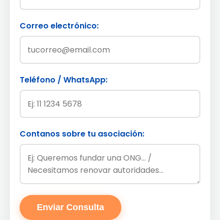
Correo electrónico:
Teléfono / WhatsApp:
Contanos sobre tu asociación:
Enviar Consulta