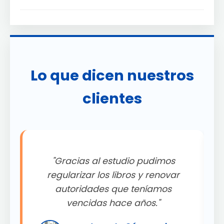
Lo que dicen nuestros
clientes
"Gracias al estudio pudimos
.
regularizar los libros y renovar
autoridades que teníamos
"
vencidas hace años."