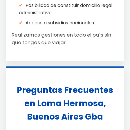
Posibilidad de constituir domicilio legal
administrativo.
Acceso a subsidios nacionales.
Realizamos gestiones en todo el país sin
que tengas que viajar.
Preguntas Frecuentes
en Loma Hermosa,
Buenos Aires Gba