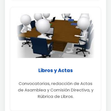
Libros y Actas
Convocatorias, redacción de Actas
de Asamblea y Comisión Directiva, y
Rúbrica de Libros.