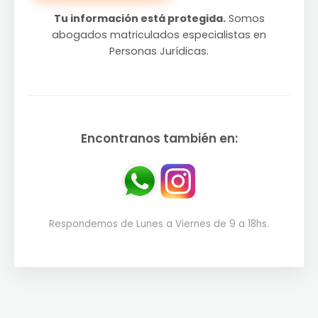
Tu información está protegida.
Somos
abogados matriculados especialistas en
Personas Jurídicas.
Encontranos también en:
Respondemos de Lunes a Viernes de 9 a 18hs.