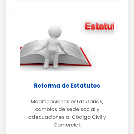
Reforma de Estatutos
Modificaciones estatutarias,
cambios de sede social y
adecuaciones al Código Civil y
Comercial.