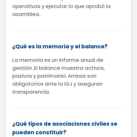
operativas y ejecutar lo que aprobó la
asamblea.
¿Qué es la memoria y el balance?
La memoria es un informe anual de
gestión. El balance muestra activos,
pasivos y patrimonio. Ambos son
obligatorios ante la IGJ y aseguran
transparencia.
¿Qué tipos de asociaciones civiles se
pueden constituir?