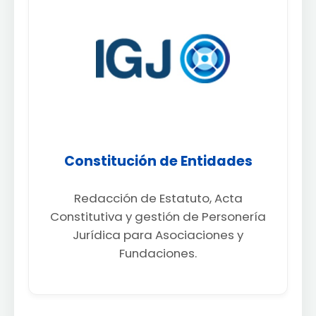
Constitución de Entidades
Redacción de Estatuto, Acta
Constitutiva y gestión de Personería
Jurídica para Asociaciones y
Fundaciones.