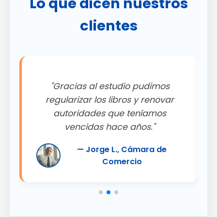
Lo que dicen nuestros
clientes
"Gracias al estudio pudimos
.
regularizar los libros y renovar
autoridades que teníamos
"
vencidas hace años."
— Jorge L., Cámara de
Comercio