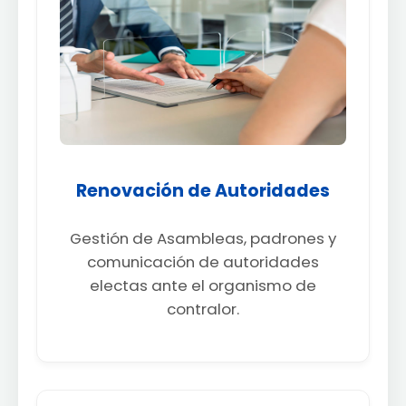
Renovación de Autoridades
Gestión de Asambleas, padrones y
comunicación de autoridades
electas ante el organismo de
contralor.