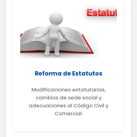
Reforma de Estatutos
Modificaciones estatutarias,
cambios de sede social y
adecuaciones al Código Civil y
Comercial.