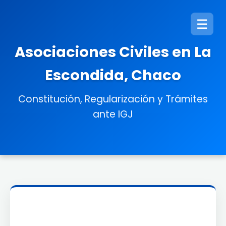
☰
Asociaciones Civiles en La
Escondida, Chaco
Constitución, Regularización y Trámites
ante IGJ