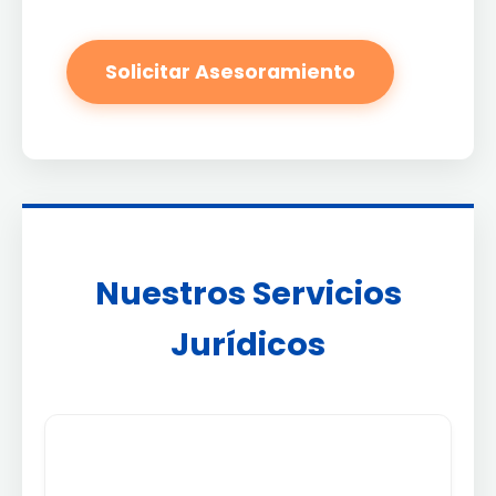
Solicitar Asesoramiento
Nuestros Servicios
Jurídicos