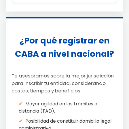
¿Por qué registrar en
CABA a nivel nacional?
Te asesoramos sobre la mejor jurisdicción
para inscribir tu entidad, considerando
costos, tiempos y beneficios.
Mayor agilidad en los trámites a
distancia (TAD).
Posibilidad de constituir domicilio legal
administrativo.