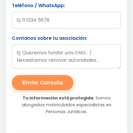
Teléfono / WhatsApp:
Contanos sobre tu asociación:
Enviar Consulta
Tu información está protegida.
Somos
abogados matriculados especialistas en
Personas Jurídicas.