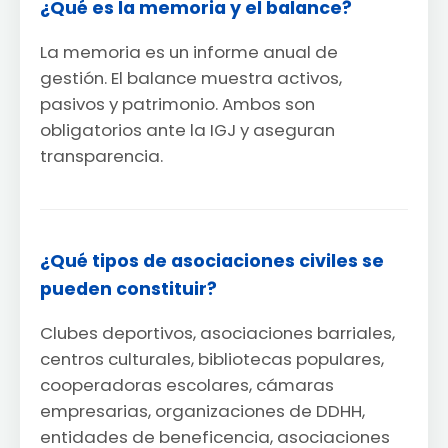
¿Qué es la memoria y el balance?
La memoria es un informe anual de
gestión. El balance muestra activos,
pasivos y patrimonio. Ambos son
obligatorios ante la IGJ y aseguran
transparencia.
¿Qué tipos de asociaciones civiles se
pueden constituir?
Clubes deportivos, asociaciones barriales,
centros culturales, bibliotecas populares,
cooperadoras escolares, cámaras
empresarias, organizaciones de DDHH,
entidades de beneficencia, asociaciones