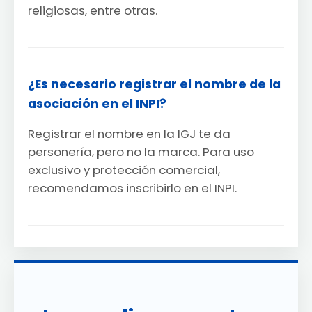
religiosas, entre otras.
¿Es necesario registrar el nombre de la
asociación en el INPI?
Registrar el nombre en la IGJ te da
personería, pero no la marca. Para uso
exclusivo y protección comercial,
recomendamos inscribirlo en el INPI.