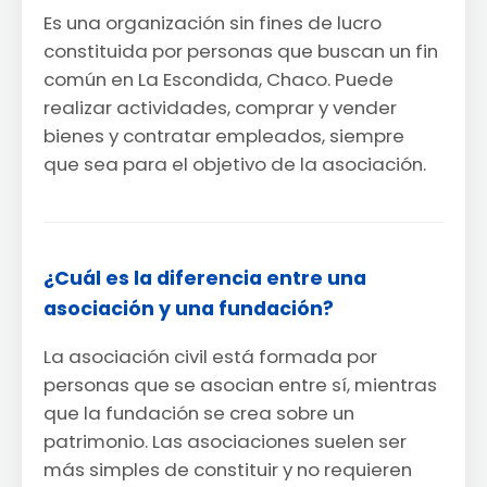
Es una organización sin fines de lucro
constituida por personas que buscan un fin
común en La Escondida, Chaco. Puede
realizar actividades, comprar y vender
bienes y contratar empleados, siempre
que sea para el objetivo de la asociación.
¿Cuál es la diferencia entre una
asociación y una fundación?
La asociación civil está formada por
personas que se asocian entre sí, mientras
que la fundación se crea sobre un
patrimonio. Las asociaciones suelen ser
más simples de constituir y no requieren