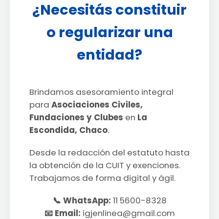
¿Necesitás constituir
o regularizar una
entidad?
Brindamos asesoramiento integral
para
Asociaciones Civiles,
Fundaciones y Clubes
en
La
Escondida, Chaco
.
Desde la redacción del estatuto hasta
la obtención de la CUIT y exenciones.
Trabajamos de forma digital y ágil.
📞 WhatsApp:
11 5600-8328
📧 Email:
igjenlinea@gmail.com