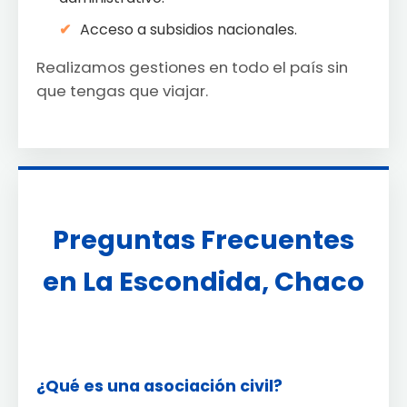
Acceso a subsidios nacionales.
Realizamos gestiones en todo el país sin
que tengas que viajar.
Preguntas Frecuentes
en La Escondida, Chaco
¿Qué es una asociación civil?