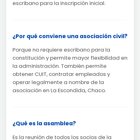
escribano para la inscripción inicial.
¿Por qué conviene una asociación civil?
Porque no requiere escribano para la
constitución y permite mayor flexibilidad en
la administración. También permite
obtener CUIT, contratar empleados y
operar legalmente a nombre de la
asociación en La Escondida, Chaco.
¿Qué es la asamblea?
Es la reunión de todos los socios de la