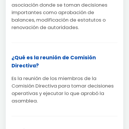
asociación donde se toman decisiones
importantes como aprobación de
balances, modificación de estatutos o
renovación de autoridades.
¿Qué es la reunión de Comisión
Directiva?
Es la reunión de los miembros de la
Comisión Directiva para tomar decisiones
operativas y ejecutar lo que aprobó la
asamblea.