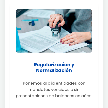
Regularización y
Normalización
Ponemos al día entidades con
mandatos vencidos o sin
presentaciones de balances en años.