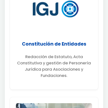
Constitución de Entidades
Redacción de Estatuto, Acta
Constitutiva y gestión de Personería
Jurídica para Asociaciones y
Fundaciones.