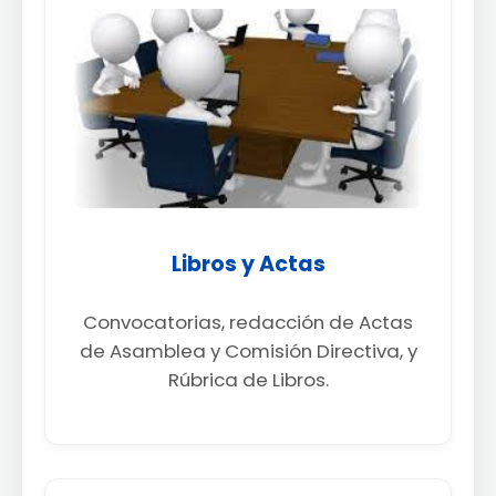
Libros y Actas
Convocatorias, redacción de Actas
de Asamblea y Comisión Directiva, y
Rúbrica de Libros.