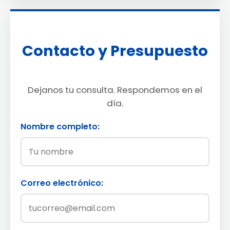
Contacto y Presupuesto
Dejanos tu consulta. Respondemos en el
día.
Nombre completo:
Correo electrónico: