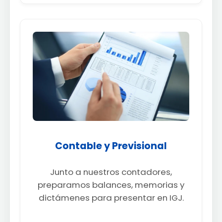
Contable y Previsional
Junto a nuestros contadores,
preparamos balances, memorias y
dictámenes para presentar en IGJ.