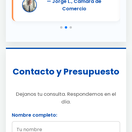
— Jorge L., Cámara de
Comercio
Contacto y Presupuesto
Dejanos tu consulta. Respondemos en el
día.
Nombre completo: