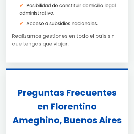
Posibilidad de constituir domicilio legal
administrativo.
Acceso a subsidios nacionales.
Realizamos gestiones en todo el país sin
que tengas que viajar.
Preguntas Frecuentes
en Florentino
Ameghino, Buenos Aires