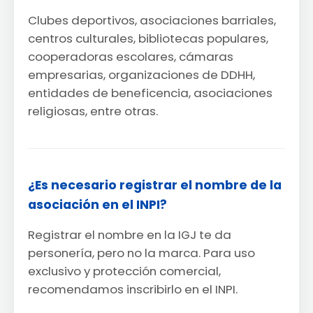
Clubes deportivos, asociaciones barriales,
centros culturales, bibliotecas populares,
cooperadoras escolares, cámaras
empresarias, organizaciones de DDHH,
entidades de beneficencia, asociaciones
religiosas, entre otras.
¿Es necesario registrar el nombre de la
asociación en el INPI?
Registrar el nombre en la IGJ te da
personería, pero no la marca. Para uso
exclusivo y protección comercial,
recomendamos inscribirlo en el INPI.