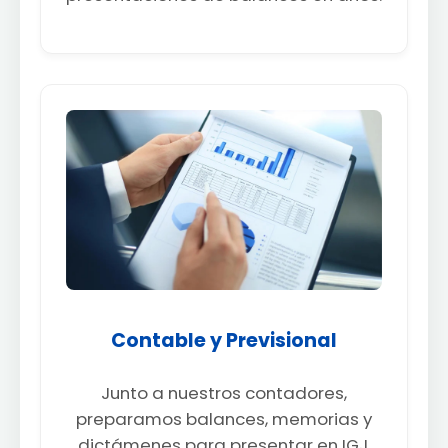
Contable y Previsional
Junto a nuestros contadores,
preparamos balances, memorias y
dictámenes para presentar en IGJ.