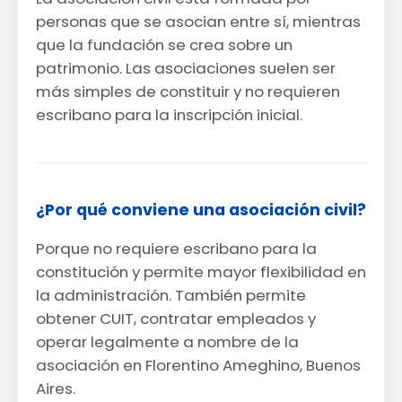
personas que se asocian entre sí, mientras
que la fundación se crea sobre un
patrimonio. Las asociaciones suelen ser
más simples de constituir y no requieren
escribano para la inscripción inicial.
¿Por qué conviene una asociación civil?
Porque no requiere escribano para la
constitución y permite mayor flexibilidad en
la administración. También permite
obtener CUIT, contratar empleados y
operar legalmente a nombre de la
asociación en Florentino Ameghino, Buenos
Aires.