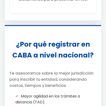
¿Por qué registrar en
CABA a nivel nacional?
Te asesoramos sobre la mejor jurisdicción
para inscribir tu entidad, considerando
costos, tiempos y beneficios.
Mayor agilidad en los trámites a
distancia (TAD).