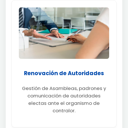
Renovación de Autoridades
Gestión de Asambleas, padrones y
comunicación de autoridades
electas ante el organismo de
contralor.