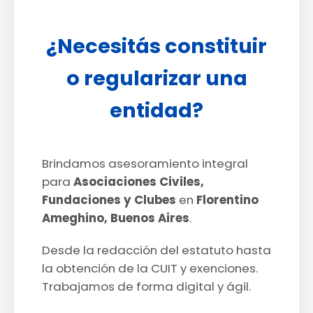
¿Necesitás constituir
o regularizar una
entidad?
Brindamos asesoramiento integral
para
Asociaciones Civiles,
Fundaciones y Clubes
en
Florentino
Ameghino, Buenos Aires
.
Desde la redacción del estatuto hasta
la obtención de la CUIT y exenciones.
Trabajamos de forma digital y ágil.