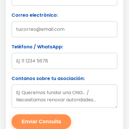
Correo electrónico:
Teléfono / WhatsApp:
Contanos sobre tu asociación:
Enviar Consulta