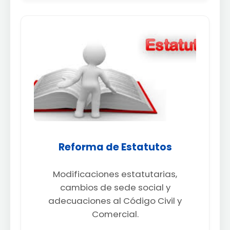
Reforma de Estatutos
Modificaciones estatutarias,
cambios de sede social y
adecuaciones al Código Civil y
Comercial.