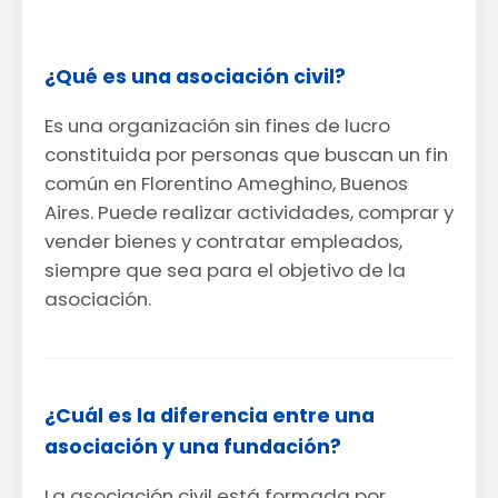
¿Qué es una asociación civil?
Es una organización sin fines de lucro
constituida por personas que buscan un fin
común en Florentino Ameghino, Buenos
Aires. Puede realizar actividades, comprar y
vender bienes y contratar empleados,
siempre que sea para el objetivo de la
asociación.
¿Cuál es la diferencia entre una
asociación y una fundación?
La asociación civil está formada por