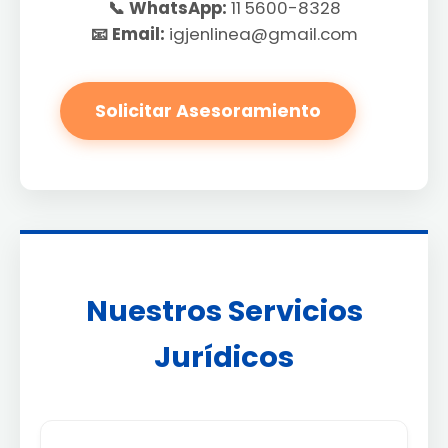
📞 WhatsApp:
11 5600-8328
📧 Email:
igjenlinea@gmail.com
Solicitar Asesoramiento
Nuestros Servicios
Jurídicos