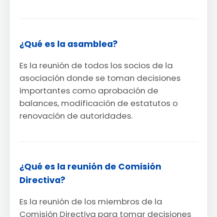
¿Qué es la asamblea?
Es la reunión de todos los socios de la
asociación donde se toman decisiones
importantes como aprobación de
balances, modificación de estatutos o
renovación de autoridades.
¿Qué es la reunión de Comisión
Directiva?
Es la reunión de los miembros de la
Comisión Directiva para tomar decisiones