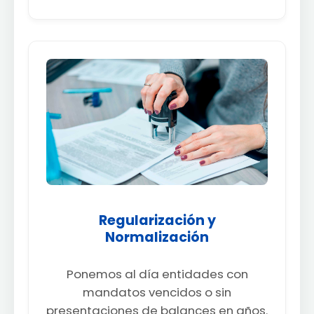
Regularización y
Normalización
Ponemos al día entidades con
mandatos vencidos o sin
presentaciones de balances en años.