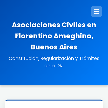
☰
Asociaciones Civiles en
Florentino Ameghino,
Buenos Aires
Constitución, Regularización y Trámites
ante IGJ