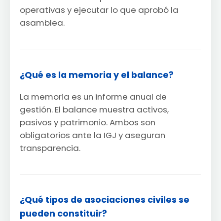
operativas y ejecutar lo que aprobó la
asamblea.
¿Qué es la memoria y el balance?
La memoria es un informe anual de
gestión. El balance muestra activos,
pasivos y patrimonio. Ambos son
obligatorios ante la IGJ y aseguran
transparencia.
¿Qué tipos de asociaciones civiles se
pueden constituir?