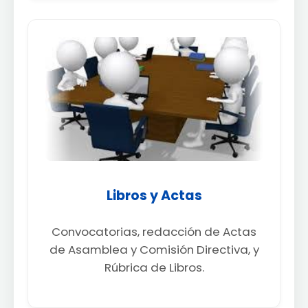
Libros y Actas
Convocatorias, redacción de Actas
de Asamblea y Comisión Directiva, y
Rúbrica de Libros.