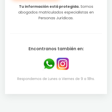
Tu información está protegida.
Somos
abogados matriculados especialistas en
Personas Jurídicas.
Encontranos también en:
Respondemos de Lunes a Viernes de 9 a 18hs.