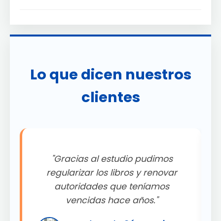
Lo que dicen nuestros
clientes
"Gracias al estudio pudimos
.
regularizar los libros y renovar
autoridades que teníamos
"
vencidas hace años."