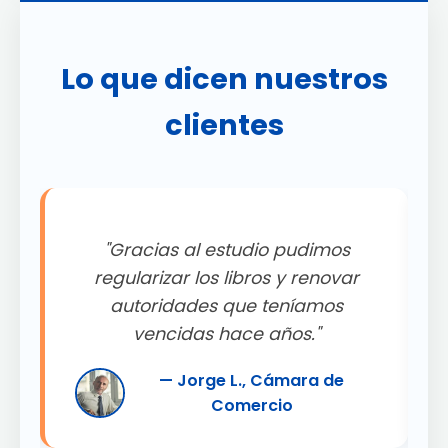
Lo que dicen nuestros
clientes
"Gracias al estudio pudimos
.
regularizar los libros y renovar
autoridades que teníamos
"
vencidas hace años."
— Jorge L., Cámara de
Comercio