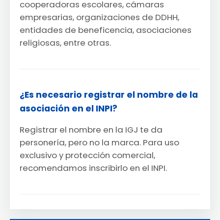
cooperadoras escolares, cámaras
empresarias, organizaciones de DDHH,
entidades de beneficencia, asociaciones
religiosas, entre otras.
¿Es necesario registrar el nombre de la
asociación en el INPI?
Registrar el nombre en la IGJ te da
personería, pero no la marca. Para uso
exclusivo y protección comercial,
recomendamos inscribirlo en el INPI.