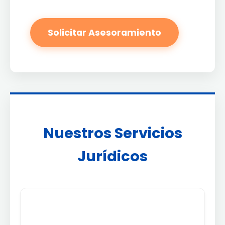
Solicitar Asesoramiento
Nuestros Servicios
Jurídicos