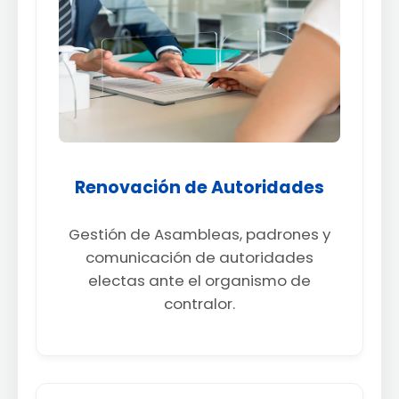
Renovación de Autoridades
Gestión de Asambleas, padrones y
comunicación de autoridades
electas ante el organismo de
contralor.