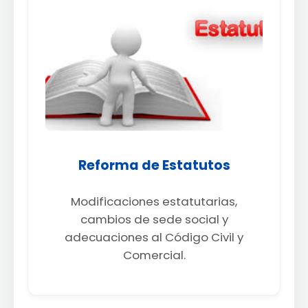
Reforma de Estatutos
Modificaciones estatutarias,
cambios de sede social y
adecuaciones al Código Civil y
Comercial.