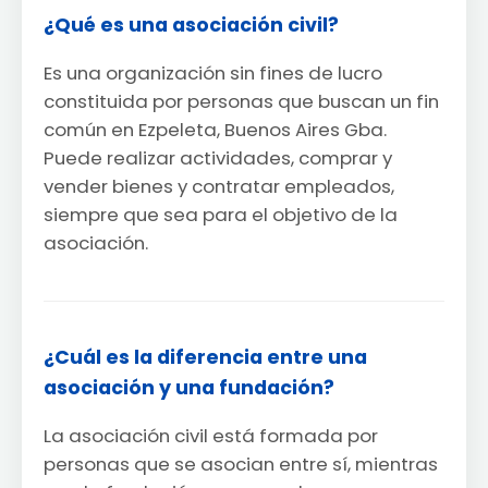
¿Qué es una asociación civil?
Es una organización sin fines de lucro
constituida por personas que buscan un fin
común en Ezpeleta, Buenos Aires Gba.
Puede realizar actividades, comprar y
vender bienes y contratar empleados,
siempre que sea para el objetivo de la
asociación.
¿Cuál es la diferencia entre una
asociación y una fundación?
La asociación civil está formada por
personas que se asocian entre sí, mientras