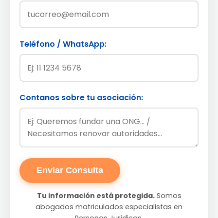
Teléfono / WhatsApp:
Contanos sobre tu asociación:
Enviar Consulta
Tu información está protegida.
Somos
abogados matriculados especialistas en