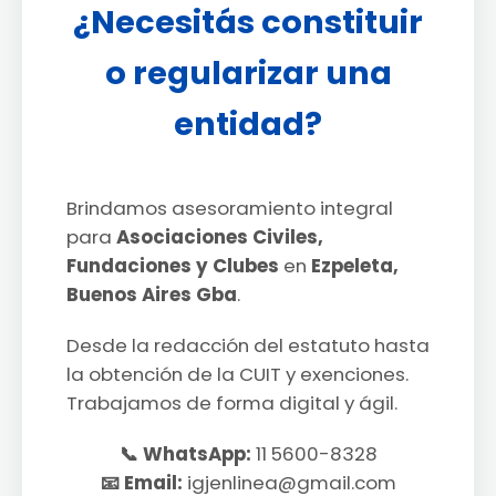
¿Necesitás constituir
o regularizar una
entidad?
Brindamos asesoramiento integral
para
Asociaciones Civiles,
Fundaciones y Clubes
en
Ezpeleta,
Buenos Aires Gba
.
Desde la redacción del estatuto hasta
la obtención de la CUIT y exenciones.
Trabajamos de forma digital y ágil.
📞 WhatsApp:
11 5600-8328
📧 Email:
igjenlinea@gmail.com