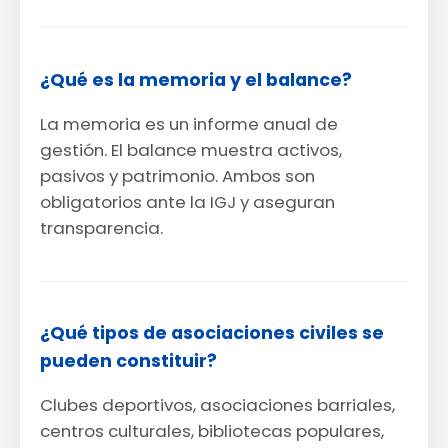
¿Qué es la memoria y el balance?
La memoria es un informe anual de
gestión. El balance muestra activos,
pasivos y patrimonio. Ambos son
obligatorios ante la IGJ y aseguran
transparencia.
¿Qué tipos de asociaciones civiles se
pueden constituir?
Clubes deportivos, asociaciones barriales,
centros culturales, bibliotecas populares,