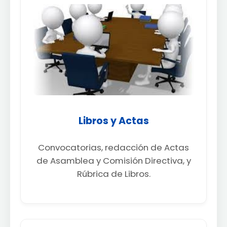
Libros y Actas
Convocatorias, redacción de Actas
de Asamblea y Comisión Directiva, y
Rúbrica de Libros.