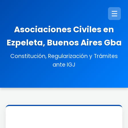
☰
Asociaciones Civiles en
Ezpeleta, Buenos Aires Gba
Constitución, Regularización y Trámites
ante IGJ