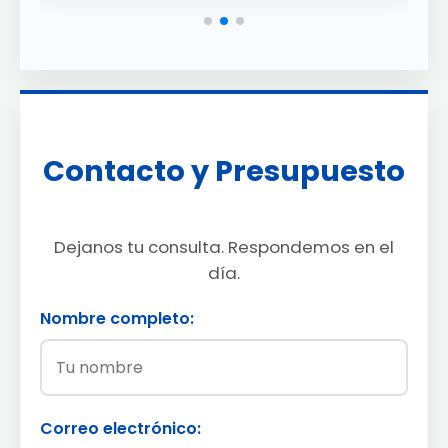
Contacto y Presupuesto
Dejanos tu consulta. Respondemos en el
día.
Nombre completo:
Correo electrónico: