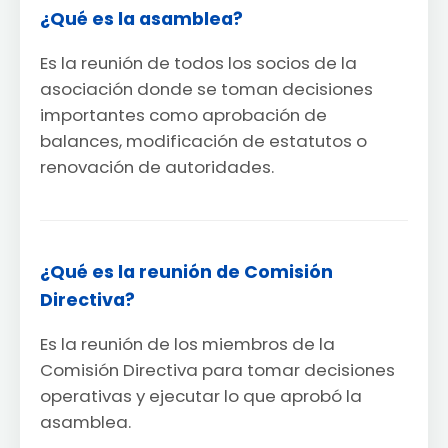
¿Qué es la asamblea?
Es la reunión de todos los socios de la
asociación donde se toman decisiones
importantes como aprobación de
balances, modificación de estatutos o
renovación de autoridades.
¿Qué es la reunión de Comisión
Directiva?
Es la reunión de los miembros de la
Comisión Directiva para tomar decisiones
operativas y ejecutar lo que aprobó la
asamblea.