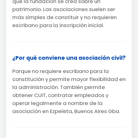
que la fundación se crea sobre un
patrimonio. Las asociaciones suelen ser
más simples de constituir y no requieren
escribano para la inscripción inicial.
¿Por qué conviene una asociación civil?
Porque no requiere escribano para la
constitución y permite mayor flexibilidad en
la administración. También permite
obtener CUIT, contratar empleados y
operar legalmente a nombre de la
asociación en Ezpeleta, Buenos Aires Gba.