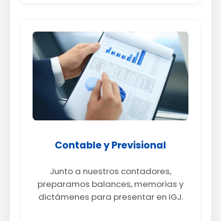
Contable y Previsional
Junto a nuestros contadores,
preparamos balances, memorias y
dictámenes para presentar en IGJ.