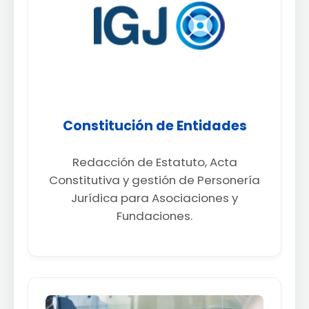
Constitución de Entidades
Redacción de Estatuto, Acta
Constitutiva y gestión de Personería
Jurídica para Asociaciones y
Fundaciones.