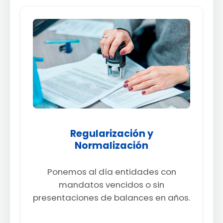
Regularización y
Normalización
Ponemos al día entidades con
mandatos vencidos o sin
presentaciones de balances en años.