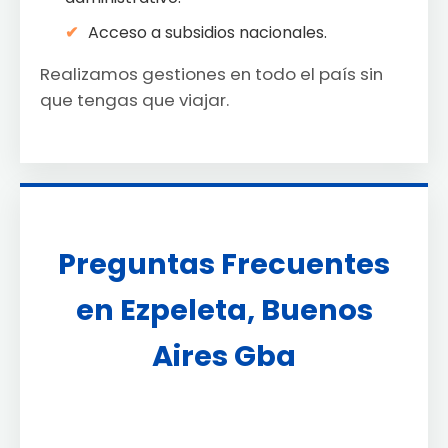
Acceso a subsidios nacionales.
Realizamos gestiones en todo el país sin
que tengas que viajar.
Preguntas Frecuentes
en Ezpeleta, Buenos
Aires Gba