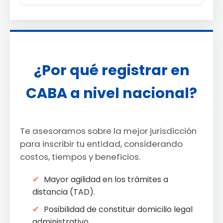
¿Por qué registrar en
CABA a nivel nacional?
Te asesoramos sobre la mejor jurisdicción
para inscribir tu entidad, considerando
costos, tiempos y beneficios.
Mayor agilidad en los trámites a
distancia (TAD).
Posibilidad de constituir domicilio legal
administrativo.