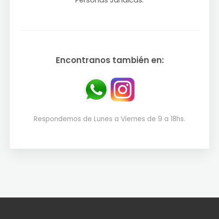
Personas Jurídicas.
Encontranos también en:
Respondemos de Lunes a Viernes de 9 a 18hs.