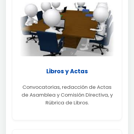
Libros y Actas
Convocatorias, redacción de Actas
de Asamblea y Comisión Directiva, y
Rúbrica de Libros.