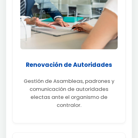
Renovación de Autoridades
Gestión de Asambleas, padrones y
comunicación de autoridades
electas ante el organismo de
contralor.