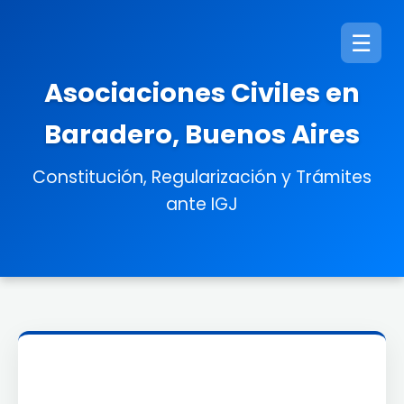
☰
Asociaciones Civiles en
Baradero, Buenos Aires
Constitución, Regularización y Trámites
ante IGJ