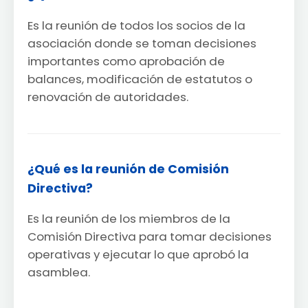
Es la reunión de todos los socios de la
asociación donde se toman decisiones
importantes como aprobación de
balances, modificación de estatutos o
renovación de autoridades.
¿Qué es la reunión de Comisión
Directiva?
Es la reunión de los miembros de la
Comisión Directiva para tomar decisiones
operativas y ejecutar lo que aprobó la
asamblea.