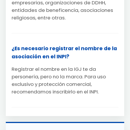
empresarias, organizaciones de DDHH,
entidades de beneficencia, asociaciones
religiosas, entre otras.
¿Es necesario registrar el nombre de la
asociación en el INPI?
Registrar el nombre en la IGJ te da
personería, pero no la marca. Para uso
exclusivo y protección comercial,
recomendamos inscribirlo en el INPI.