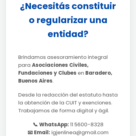
¿Necesitás constituir
o regularizar una
entidad?
Brindamos asesoramiento integral
para
Asociaciones Civiles,
Fundaciones y Clubes
en
Baradero,
Buenos Aires
.
Desde la redacción del estatuto hasta
la obtención de la CUIT y exenciones.
Trabajamos de forma digital y ágil.
📞 WhatsApp:
11 5600-8328
📧 Email:
igjenlinea@gmail.com