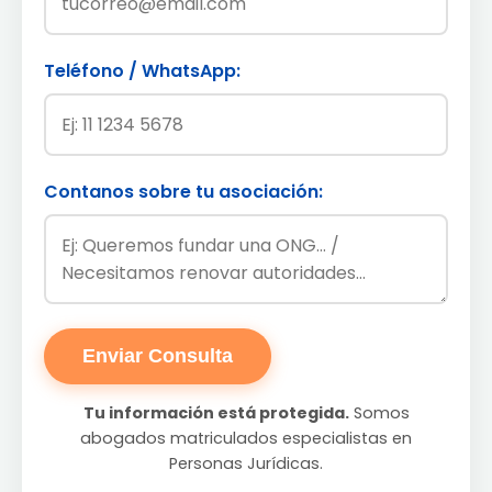
Teléfono / WhatsApp:
Contanos sobre tu asociación:
Enviar Consulta
Tu información está protegida.
Somos
abogados matriculados especialistas en
Personas Jurídicas.