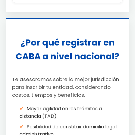
¿Por qué registrar en
CABA a nivel nacional?
Te asesoramos sobre la mejor jurisdicción
para inscribir tu entidad, considerando
costos, tiempos y beneficios.
Mayor agilidad en los trámites a
distancia (TAD).
Posibilidad de constituir domicilio legal
administrativo.