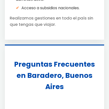
Acceso a subsidios nacionales.
Realizamos gestiones en todo el país sin
que tengas que viajar.
Preguntas Frecuentes
en Baradero, Buenos
Aires