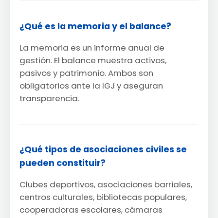
¿Qué es la memoria y el balance?
La memoria es un informe anual de
gestión. El balance muestra activos,
pasivos y patrimonio. Ambos son
obligatorios ante la IGJ y aseguran
transparencia.
¿Qué tipos de asociaciones civiles se
pueden constituir?
Clubes deportivos, asociaciones barriales,
centros culturales, bibliotecas populares,
cooperadoras escolares, cámaras