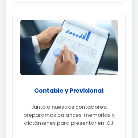
Contable y Previsional
Junto a nuestros contadores,
preparamos balances, memorias y
dictámenes para presentar en IGJ.