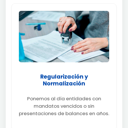
Regularización y
Normalización
Ponemos al día entidades con
mandatos vencidos o sin
presentaciones de balances en años.