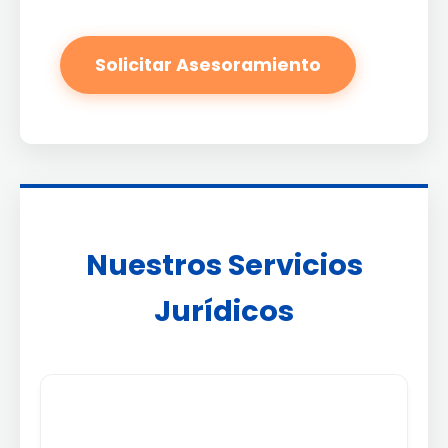
Solicitar Asesoramiento
Nuestros Servicios
Jurídicos