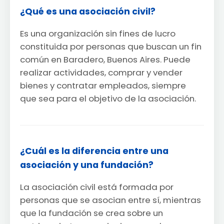
¿Qué es una asociación civil?
Es una organización sin fines de lucro
constituida por personas que buscan un fin
común en Baradero, Buenos Aires. Puede
realizar actividades, comprar y vender
bienes y contratar empleados, siempre
que sea para el objetivo de la asociación.
¿Cuál es la diferencia entre una
asociación y una fundación?
La asociación civil está formada por
personas que se asocian entre sí, mientras
que la fundación se crea sobre un