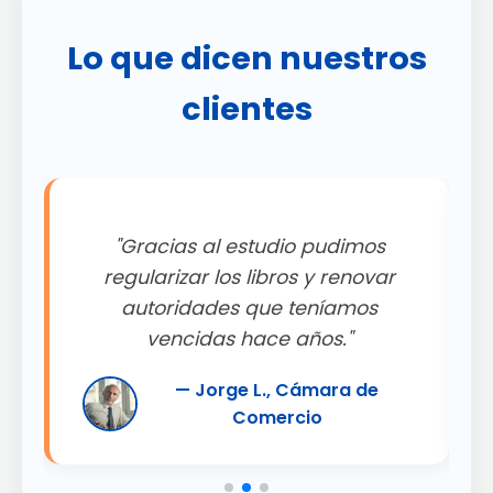
Lo que dicen nuestros
clientes
"Gracias al estudio pudimos
.
regularizar los libros y renovar
autoridades que teníamos
"
vencidas hace años."
— Jorge L., Cámara de
Comercio