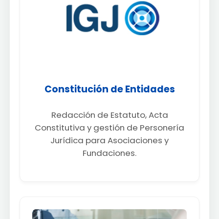
Constitución de Entidades
Redacción de Estatuto, Acta
Constitutiva y gestión de Personería
Jurídica para Asociaciones y
Fundaciones.