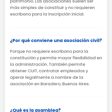
patrimonio. Las asociaciones suelen ser
más simples de constituir y no requieren
escribano para la inscripción inicial.
¿Por qué conviene una asociación civil?
Porque no requiere escribano para la
constitución y permite mayor flexibilidad en
la administración. También permite
obtener CUIT, contratar empleados y
operar legalmente a nombre de la
asociación en Baradero, Buenos Aires.
¿Qué es la asamblea?