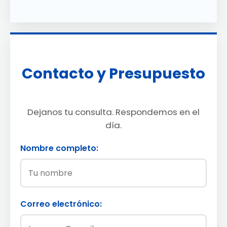
Contacto y Presupuesto
Dejanos tu consulta. Respondemos en el
día.
Nombre completo:
Correo electrónico: