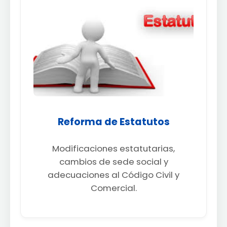
Reforma de Estatutos
Modificaciones estatutarias,
cambios de sede social y
adecuaciones al Código Civil y
Comercial.