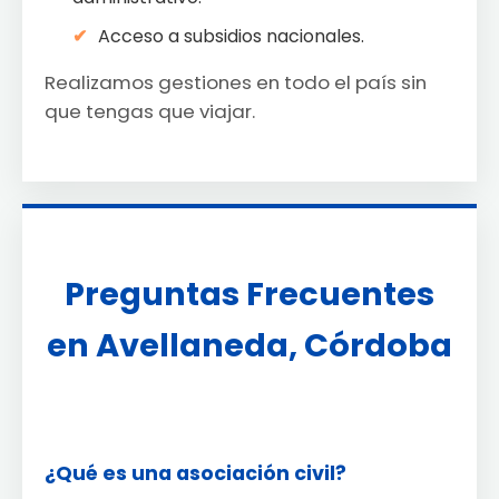
Acceso a subsidios nacionales.
Realizamos gestiones en todo el país sin
que tengas que viajar.
Preguntas Frecuentes
en Avellaneda, Córdoba
¿Qué es una asociación civil?