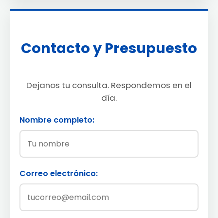
Contacto y Presupuesto
Dejanos tu consulta. Respondemos en el
día.
Nombre completo:
Correo electrónico: