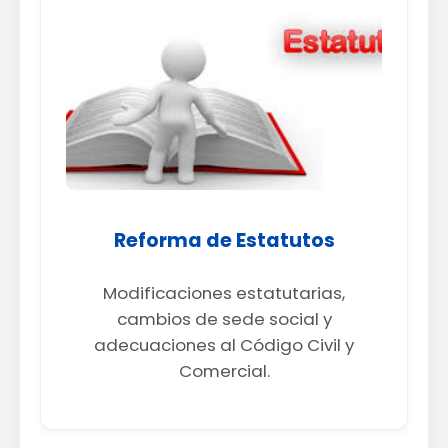
Reforma de Estatutos
Modificaciones estatutarias,
cambios de sede social y
adecuaciones al Código Civil y
Comercial.