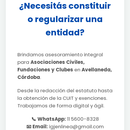
¿Necesitás constituir
o regularizar una
entidad?
Brindamos asesoramiento integral
para
Asociaciones Civiles,
Fundaciones y Clubes
en
Avellaneda,
Córdoba
.
Desde la redacción del estatuto hasta
la obtención de la CUIT y exenciones.
Trabajamos de forma digital y ágil.
📞 WhatsApp:
11 5600-8328
📧 Email:
igjenlinea@gmail.com