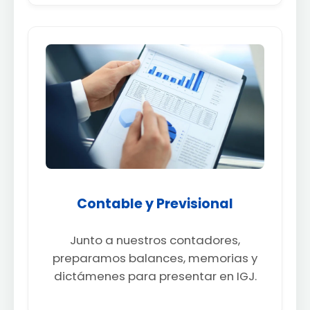
Contable y Previsional
Junto a nuestros contadores,
preparamos balances, memorias y
dictámenes para presentar en IGJ.