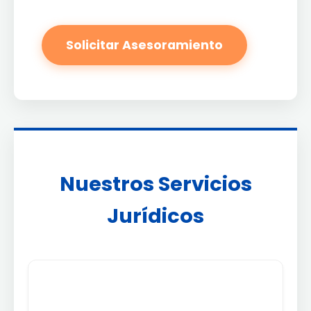
Solicitar Asesoramiento
Nuestros Servicios
Jurídicos