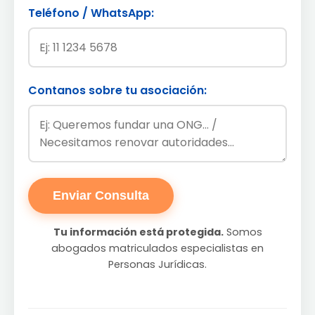
Teléfono / WhatsApp:
Contanos sobre tu asociación:
Enviar Consulta
Tu información está protegida.
Somos
abogados matriculados especialistas en
Personas Jurídicas.