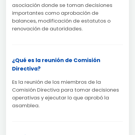
asociación donde se toman decisiones
importantes como aprobación de
balances, modificación de estatutos o
renovación de autoridades.
¿Qué es la reunión de Comisión
Directiva?
Es la reunión de los miembros de la
Comisión Directiva para tomar decisiones
operativas y ejecutar lo que aprobó la
asamblea.