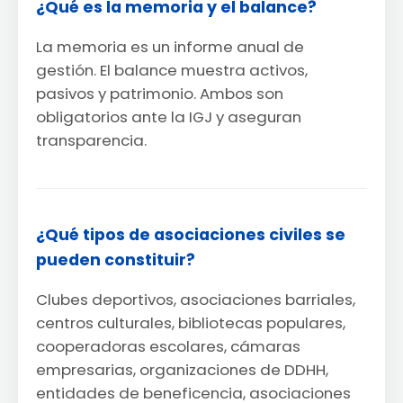
¿Qué es la memoria y el balance?
La memoria es un informe anual de
gestión. El balance muestra activos,
pasivos y patrimonio. Ambos son
obligatorios ante la IGJ y aseguran
transparencia.
¿Qué tipos de asociaciones civiles se
pueden constituir?
Clubes deportivos, asociaciones barriales,
centros culturales, bibliotecas populares,
cooperadoras escolares, cámaras
empresarias, organizaciones de DDHH,
entidades de beneficencia, asociaciones