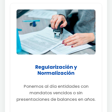
Regularización y
Normalización
Ponemos al día entidades con
mandatos vencidos o sin
presentaciones de balances en años.