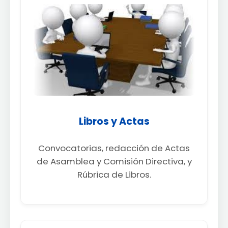
Libros y Actas
Convocatorias, redacción de Actas
de Asamblea y Comisión Directiva, y
Rúbrica de Libros.