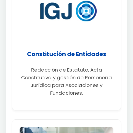
Constitución de Entidades
Redacción de Estatuto, Acta
Constitutiva y gestión de Personería
Jurídica para Asociaciones y
Fundaciones.