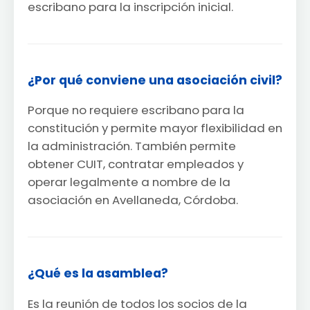
escribano para la inscripción inicial.
¿Por qué conviene una asociación civil?
Porque no requiere escribano para la
constitución y permite mayor flexibilidad en
la administración. También permite
obtener CUIT, contratar empleados y
operar legalmente a nombre de la
asociación en Avellaneda, Córdoba.
¿Qué es la asamblea?
Es la reunión de todos los socios de la