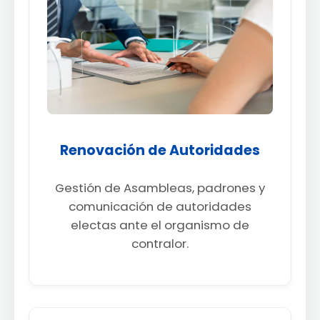
Renovación de Autoridades
Gestión de Asambleas, padrones y
comunicación de autoridades
electas ante el organismo de
contralor.