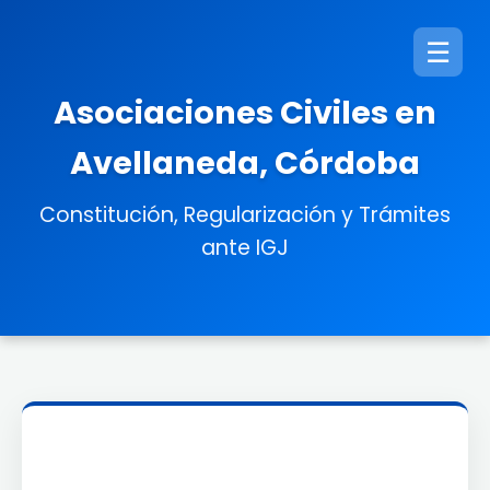
☰
Asociaciones Civiles en
Avellaneda, Córdoba
Constitución, Regularización y Trámites
ante IGJ