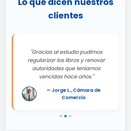
Lo que dicen nuestros
clientes
"Gracias al estudio pudimos
.
regularizar los libros y renovar
autoridades que teníamos
"
vencidas hace años."
— Jorge L., Cámara de
Comercio