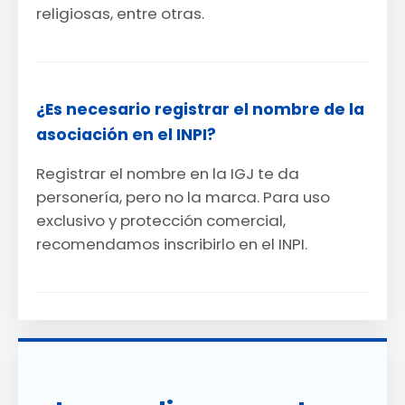
religiosas, entre otras.
¿Es necesario registrar el nombre de la
asociación en el INPI?
Registrar el nombre en la IGJ te da
personería, pero no la marca. Para uso
exclusivo y protección comercial,
recomendamos inscribirlo en el INPI.