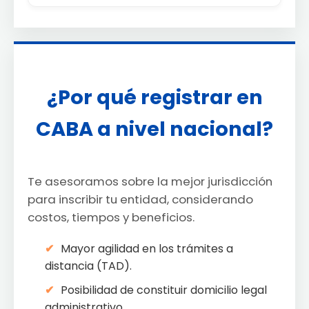
¿Por qué registrar en
CABA a nivel nacional?
Te asesoramos sobre la mejor jurisdicción
para inscribir tu entidad, considerando
costos, tiempos y beneficios.
Mayor agilidad en los trámites a
distancia (TAD).
Posibilidad de constituir domicilio legal
administrativo.