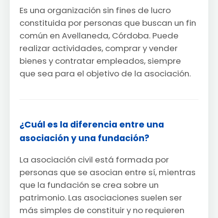
Es una organización sin fines de lucro
constituida por personas que buscan un fin
común en Avellaneda, Córdoba. Puede
realizar actividades, comprar y vender
bienes y contratar empleados, siempre
que sea para el objetivo de la asociación.
¿Cuál es la diferencia entre una
asociación y una fundación?
La asociación civil está formada por
personas que se asocian entre sí, mientras
que la fundación se crea sobre un
patrimonio. Las asociaciones suelen ser
más simples de constituir y no requieren