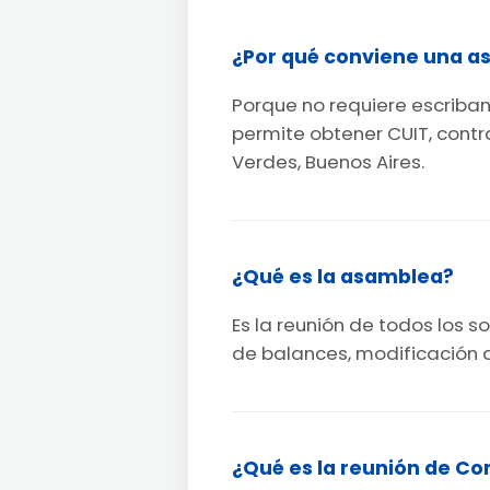
¿Por qué conviene una aso
Porque no requiere escriban
permite obtener CUIT, cont
Verdes, Buenos Aires.
¿Qué es la asamblea?
Es la reunión de todos los
de balances, modificación 
¿Qué es la reunión de Co