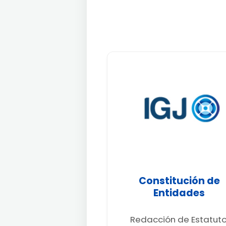
Constitución de
Entidades
Redacción de Estatuto