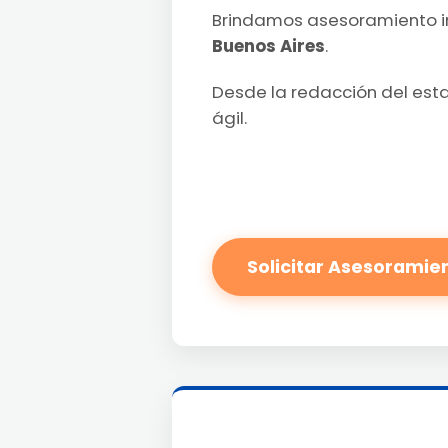
Brindamos asesoramiento i
Buenos Aires
.
Desde la redacción del esta
ágil.
Solicitar Asesoramie