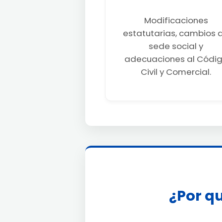
Modificaciones
estatutarias, cambios 
sede social y
adecuaciones al Códi
Civil y Comercial.
¿Por qu