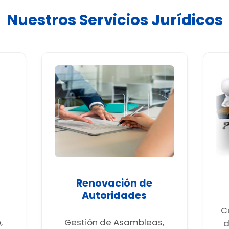
Nuestros Servicios Jurídicos
Renovación de
Autoridades
C
,
Gestión de Asambleas,
d