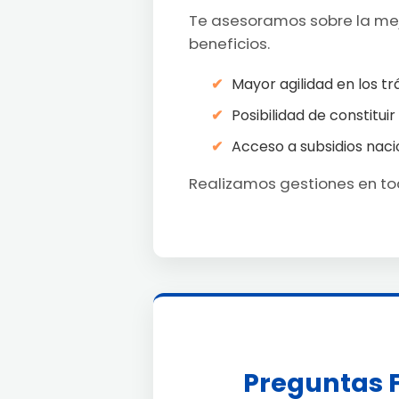
Te asesoramos sobre la mejo
beneficios.
Mayor agilidad en los tr
Posibilidad de constituir
Acceso a subsidios naci
Realizamos gestiones en tod
Preguntas 