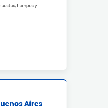
o costos, tiempos y
uenos Aires