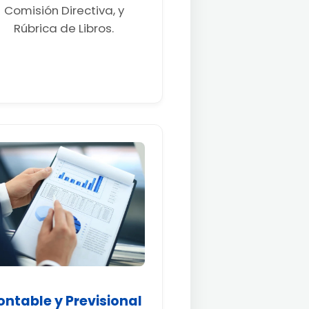
Comisión Directiva, y
Rúbrica de Libros.
ontable y Previsional