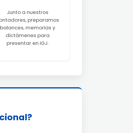
Junto a nuestros
ontadores, preparamos
balances, memorias y
dictámenes para
presentar en IGJ.
acional?