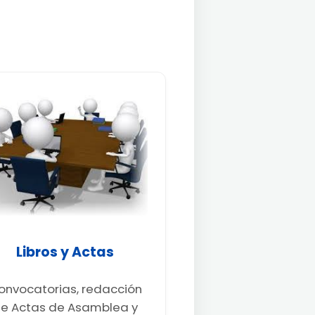
Libros y Actas
onvocatorias, redacción
e Actas de Asamblea y